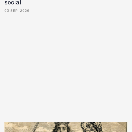
social
03 SEP, 2026