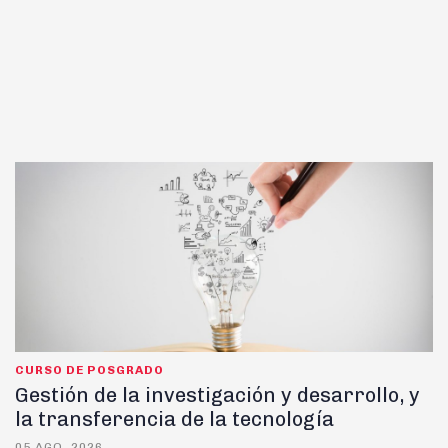
CURSO DE POSGRADO
Gestión de la investigación y desarrollo, y
la transferencia de la tecnología
05 AGO, 2026