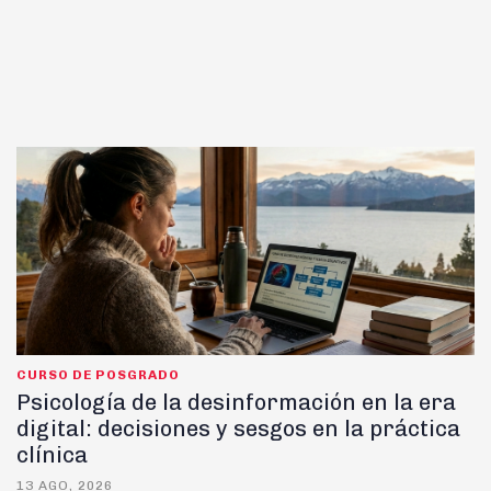
CURSO DE POSGRADO
Psicología de la desinformación en la era
digital: decisiones y sesgos en la práctica
clínica
13 AGO, 2026