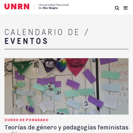
CALENDARIO DE /
EVENTOS
CURSO DE POSGRADO
Teorías de género y pedagogías feministas