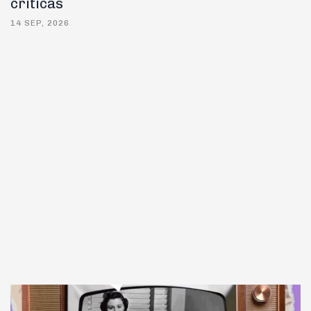
críticas
14 SEP, 2026