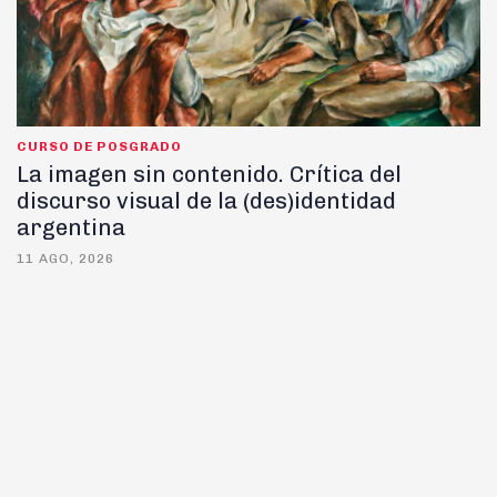
CURSO DE POSGRADO
La imagen sin contenido. Crítica del
discurso visual de la (des)identidad
argentina
11 AGO, 2026