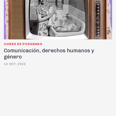
CURSO DE POSGRADO
Comunicación, derechos humanos y
género
10 SEP, 2026