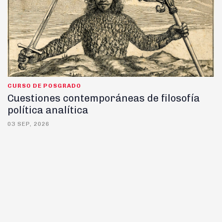
CURSO DE POSGRADO
Cuestiones contemporáneas de filosofía
política analítica
03 SEP, 2026