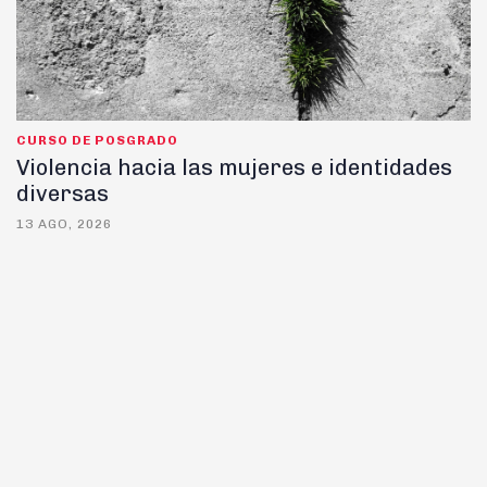
CURSO DE POSGRADO
Violencia hacia las mujeres e identidades
diversas
13 AGO, 2026