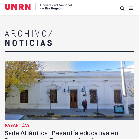
ARCHIVO/
NOTICIAS
PASANTÍAS
Sede Atlántica: Pasantía educativa en