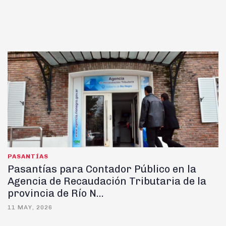
PASANTÍAS
Pasantías para Contador Público en la
Agencia de Recaudación Tributaria de la
provincia de Río N...
11 MAY, 2026