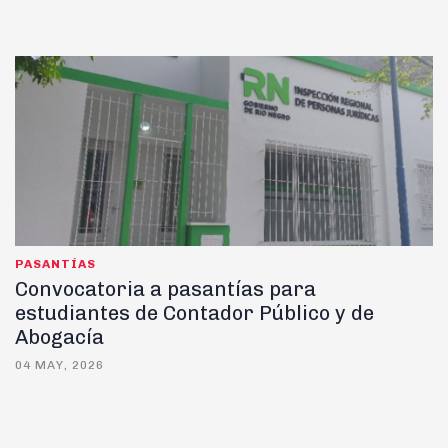
PASANTÍAS
Convocatoria a pasantías para
estudiantes de Contador Público y de
Abogacía
04 MAY, 2026