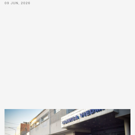
09 JUN, 2026