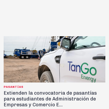
PASANTÍAS
Extienden la convocatoria de pasantías
para estudiantes de Administración de
Empresas y Comercio E...