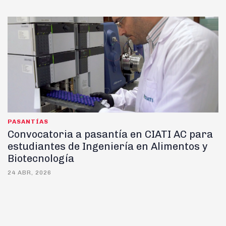
PASANTÍAS
Convocatoria a pasantía en CIATI AC para
estudiantes de Ingeniería en Alimentos y
Biotecnología
24 ABR, 2026