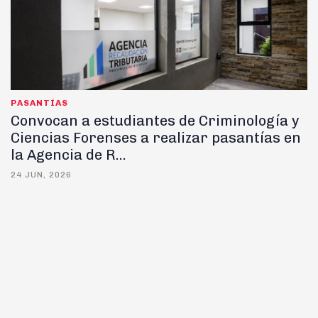
PASANTÍAS
Convocan a estudiantes de Criminología y
Ciencias Forenses a realizar pasantías en
la Agencia de R...
24 JUN, 2026