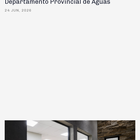
Departamento Provincial de Aguas
24 JUN, 2026