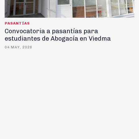
PASANTÍAS
Convocatoria a pasantías para
estudiantes de Abogacía en Viedma
04 MAY, 2026