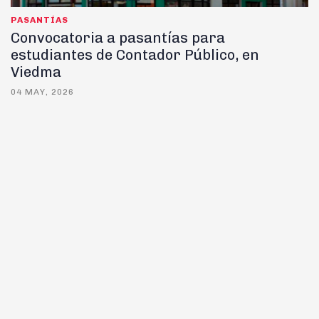
PASANTÍAS
Convocatoria a pasantías para
estudiantes de Contador Público, en
Viedma
04 MAY, 2026