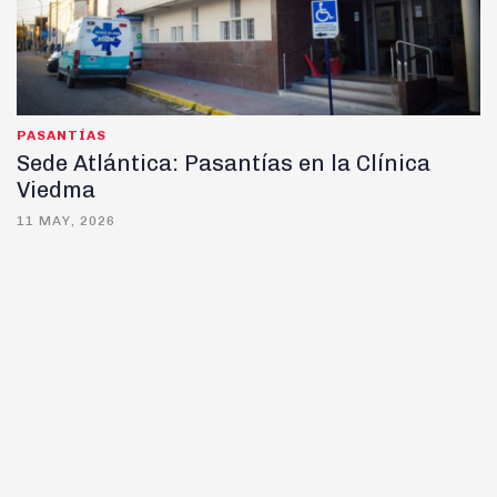
PASANTÍAS
Sede Atlántica: Pasantías en la Clínica
Viedma
11 MAY, 2026