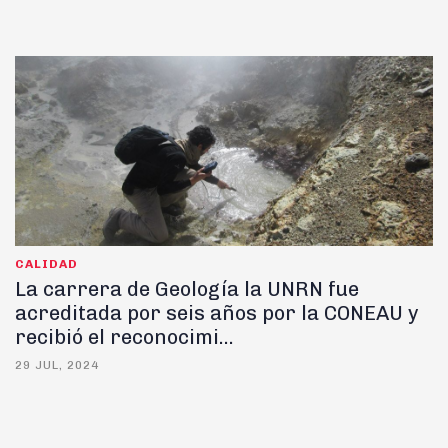
CALIDAD
La carrera de Geología la UNRN fue
acreditada por seis años por la CONEAU y
recibió el reconocimi...
29 JUL, 2024