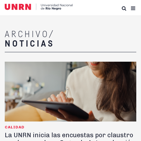
ARCHIVO/
NOTICIAS
CALIDAD
La UNRN inicia las encuestas por claustro