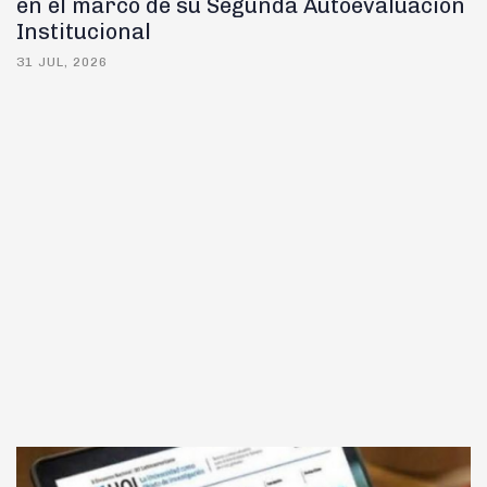
en el marco de su Segunda Autoevaluación
Institucional
31 JUL, 2026