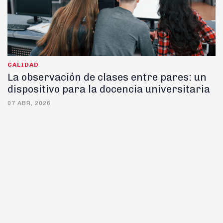
CALIDAD
La observación de clases entre pares: un
dispositivo para la docencia universitaria
07 ABR, 2026