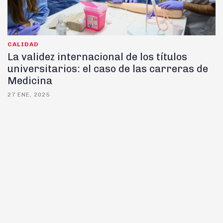
CALIDAD
La validez internacional de los títulos
universitarios: el caso de las carreras de
Medicina
27 ENE, 2025