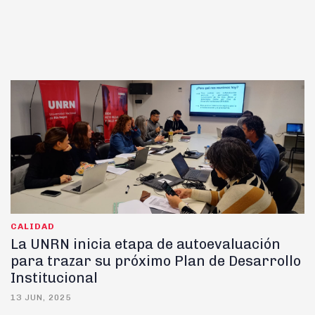
CALIDAD
La UNRN inicia etapa de autoevaluación
para trazar su próximo Plan de Desarrollo
Institucional
13 JUN, 2025