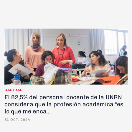
CALIDAD
El 82,5% del personal docente de la UNRN
considera que la profesión académica “es
lo que me enca...
31 OCT, 2024