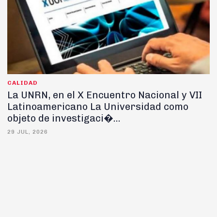
CALIDAD
La UNRN, en el X Encuentro Nacional y VII
Latinoamericano La Universidad como
objeto de investigaci�...
29 JUL, 2026