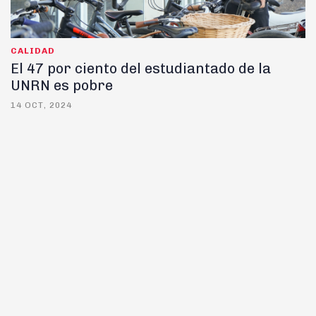
CALIDAD
El 47 por ciento del estudiantado de la
UNRN es pobre
14 OCT, 2024