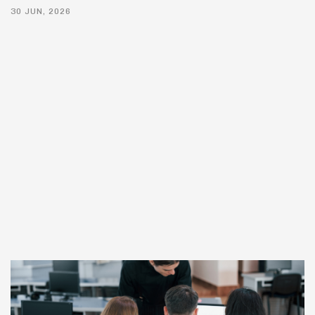
30 JUN, 2026