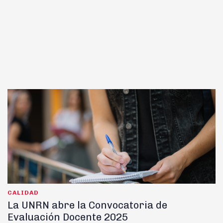
CALIDAD
La UNRN abre la Convocatoria de
Evaluación Docente 2025