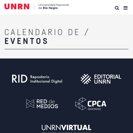
CALENDARIO DE /
EVENTOS