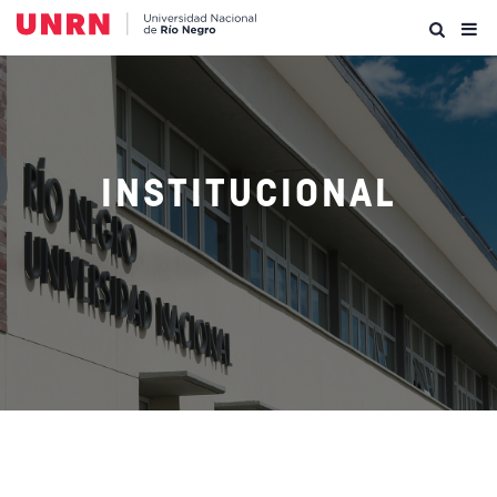
INSTITUCIONAL