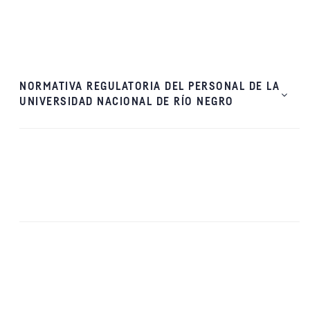
NORMATIVA REGULATORIA DEL PERSONAL DE LA
UNIVERSIDAD NACIONAL DE RÍO NEGRO