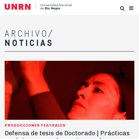
ARCHIVO/
NOTICIAS
PRODUCCIONES TEATRALES
Defensa de tesis de Doctorado | Prácticas