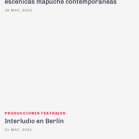
escénicas mapuche contemporáneas
30 MAY, 2022
PRODUCCIONES TEATRALES
Interludio en Berlín
21 MAY, 2021