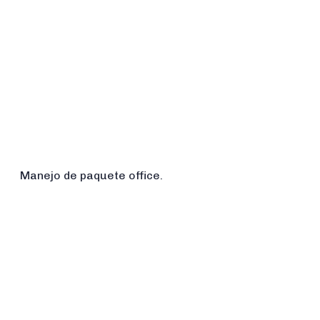
Manejo de paquete office.