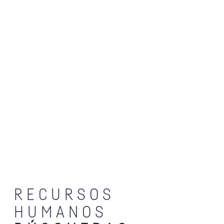
RECURSOS
HUMANOS