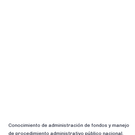
Conocimiento de administración de fondos y manejo
de procedimiento administrativo público nacional.