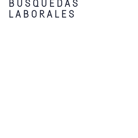
BÚSQUEDAS
LABORALES