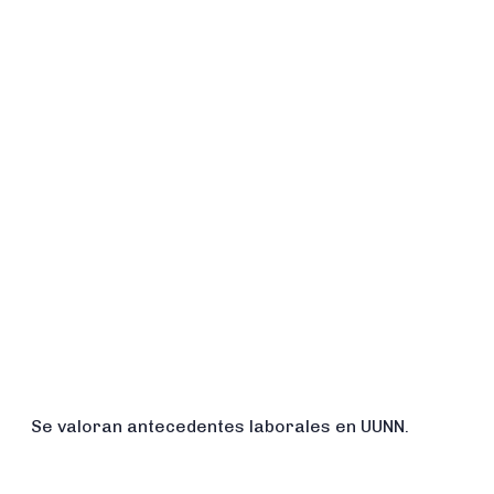
Se valoran antecedentes laborales en UUNN.