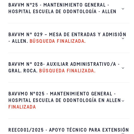
BAVVM N°25 - MANTENIMIENTO GENERAL -
HOSPITAL ESCUELA DE ODONTOLOGÍA - ALLEN
BAVVM N° 029 – MESA DE ENTRADAS Y ADMISIÓN
- ALLEN.
BÚSQUEDA FINALIZADA.
BAVVM N° 028- AUXILIAR ADMINISTRATIVO/A -
GRAL. ROCA.
BÚSQUEDA FINALIZADA.
BAVVMO N°025 - MANTENIMIENTO GENERAL -
HOSPITAL ESCUELA DE ODONTOLOGÍA EN ALLEN
FINALIZADA
REEC001/2025 - APOYO TÉCNICO PARA EXTENSIÓN