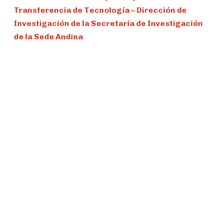
Transferencia de Tecnología – Dirección de
Investigación de la Secretaría de Investigación
de la Sede Andina