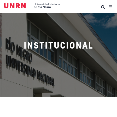
INSTITUCIONAL