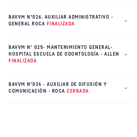
BAVVM Nº026. AUXILIAR ADMINISTRATIVO -
GENERAL ROCA
FINALIZADA
BAVVM Nº 025- MANTENIMIENTO GENERAL-
HOSPITAL ESCUELA DE ODONTOLOGÍA - ALLEN
FINALIZADA
BAVVM Nº024 - AUXILIAR DE DIFUSIÓN Y
COMUNICACIÓN - ROCA
CERRADA