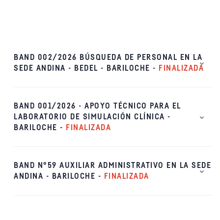
BAND 002/2026 BÚSQUEDA DE PERSONAL EN LA
SEDE ANDINA - BEDEL - BARILOCHE -
FINALIZADA
BAND 001/2026 - APOYO TÉCNICO PARA EL
LABORATORIO DE SIMULACIÓN CLÍNICA -
BARILOCHE -
FINALIZADA
BAND N°59 AUXILIAR ADMINISTRATIVO EN LA SEDE
ANDINA - BARILOCHE -
FINALIZADA