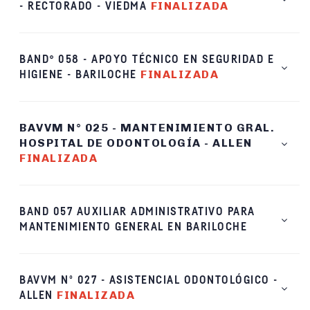
FINALIZADA
- RECTORADO - VIEDMA
°
BAND
058 - APOYO TÉCNICO EN SEGURIDAD E
FINALIZADA
HIGIENE - BARILOCHE
BAVVM N° 025 - MANTENIMIENTO GRAL.
HOSPITAL DE ODONTOLOGÍA - ALLEN
FINALIZADA
BAND 057 AUXILIAR ADMINISTRATIVO PARA
MANTENIMIENTO GENERAL EN BARILOCHE
BAVVM Nº 027 - ASISTENCIAL ODONTOLÓGICO -
FINALIZADA
ALLEN