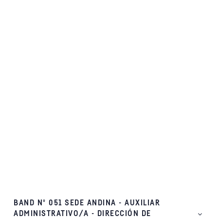
BAND Nº 051 SEDE ANDINA - AUXILIAR
ADMINISTRATIVO/A - DIRECCIÓN DE