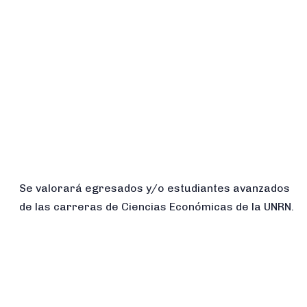
Se valorará egresados y/o estudiantes avanzados
de las carreras de Ciencias Económicas de la UNRN.