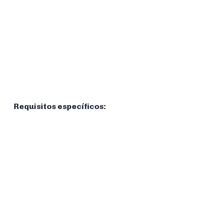
Requisitos específicos: