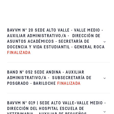
BAVVM Nº 20 SEDE ALTO VALLE - VALLE MEDIO -
AUXILIAR ADMINISTRATIVO/A - DIRECCIÓN DE
ASUNTOS ACADÉMICOS - SECRETARÍA DE
DOCENCIA Y VIDA ESTUDIANTIL - GENERAL ROCA
FINALIZADA
BAND Nº 052 SEDE ANDINA - AUXILIAR
ADMINISTRATIVO/A - SUBSECRETARÍA DE
POSGRADO - BARILOCHE
FINALIZADA
BAVVM Nº 019 | SEDE ALTO VALLE–VALLE MEDIO -
DIRECCIÓN DEL HOSPITAL ESCUELA DE