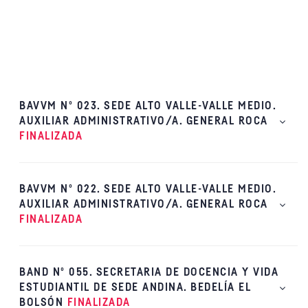
BAVVM Nº 023. SEDE ALTO VALLE-VALLE MEDIO.
AUXILIAR ADMINISTRATIVO/A. GENERAL ROCA
FINALIZADA
BAVVM Nº 022. SEDE ALTO VALLE-VALLE MEDIO.
AUXILIAR ADMINISTRATIVO/A. GENERAL ROCA
FINALIZADA
BAND Nº 055. SECRETARIA DE DOCENCIA Y VIDA
ESTUDIANTIL DE SEDE ANDINA. BEDELÍA EL
BOLSÓN
FINALIZADA