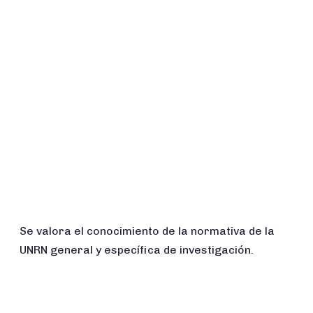
Se valora el conocimiento de la normativa de la
UNRN general y específica de investigación.