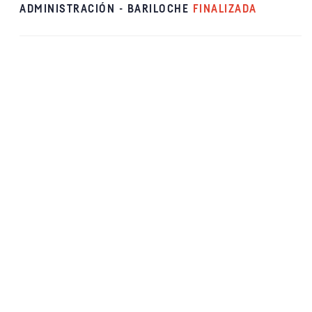
ADMINISTRACIÓN - BARILOCHE
FINALIZADA