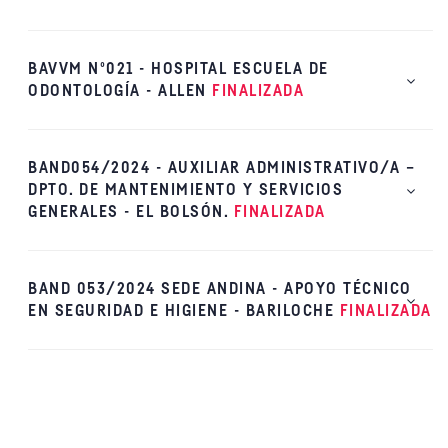
BAVVM Nº021 - HOSPITAL ESCUELA DE
ODONTOLOGÍA - ALLEN
FINALIZADA
BAND054/2024 - AUXILIAR ADMINISTRATIVO/A –
DPTO. DE MANTENIMIENTO Y SERVICIOS
GENERALES - EL BOLSÓN.
FINALIZADA
BAND 053/2024 SEDE ANDINA - APOYO TÉCNICO
EN SEGURIDAD E HIGIENE - BARILOCHE
FINALIZADA