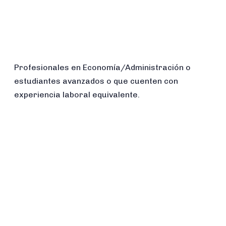
Profesionales en Economía/Administración o
estudiantes avanzados o que cuenten con
experiencia laboral equivalente.