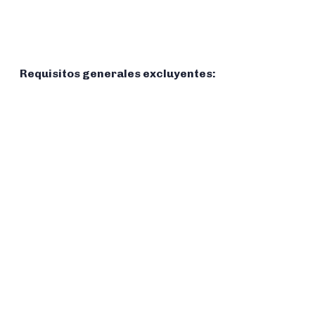
Requisitos generales excluyentes: