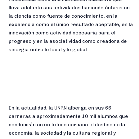
lleva adelante sus actividades haciendo énfasis en
la ciencia como fuente de conocimiento, en la
excelencia como el único resultado aceptable, en la
innovación como actividad necesaria para el
progreso y en la asociatividad como creadora de
sinergia entre lo local y lo global.
En la actualidad, la UNRN alberga en sus 66
carreras a aproximadamente 10 mil alumnos que
conducirán en un futuro cercano el destino de la
economía, la sociedad y la cultura regional y