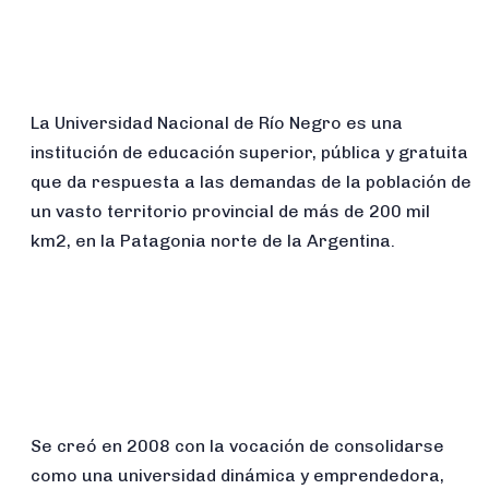
La Universidad Nacional de Río Negro es una
institución de educación superior, pública y gratuita
que da respuesta a las demandas de la población de
un vasto territorio provincial de más de 200 mil
km2, en la Patagonia norte de la Argentina.
Se creó en 2008 con la vocación de consolidarse
como una universidad dinámica y emprendedora,