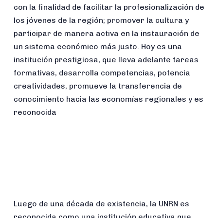
con la finalidad de facilitar la profesionalización de
los jóvenes de la región; promover la cultura y
participar de manera activa en la instauración de
un sistema económico más justo. Hoy es una
institución prestigiosa, que lleva adelante tareas
formativas, desarrolla competencias, potencia
creatividades, promueve la transferencia de
conocimiento hacia las economías regionales y es
reconocida
Luego de una década de existencia, la UNRN es
reconocida como una institución educativa que