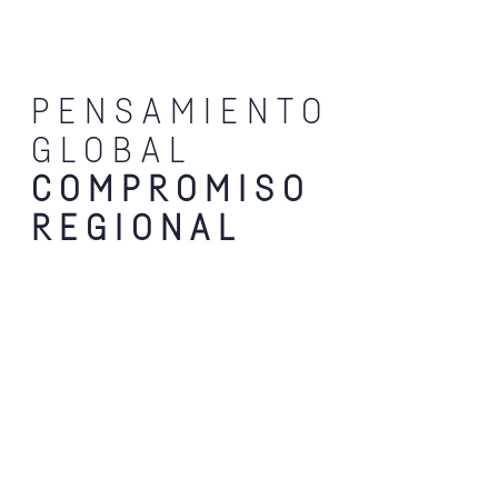
PENSAMIENTO
GLOBAL
COMPROMISO
REGIONAL