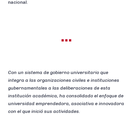
nacional.
...
Con un sistema de gobierno universitario que
integra a las organizaciones civiles e instituciones
gubernamentales a las deliberaciones de esta
institución académica, ha consolidado el enfoque de
universidad emprendedora, asociativa e innovadora
con el que inició sus actividades.