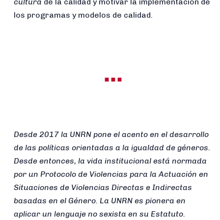
cultura
de la calidad y motivar la implementación de
los programas y modelos de calidad.
...
Desde 2017 la UNRN pone el acento en el desarrollo
de las políticas orientadas a la igualdad de géneros.
Desde entonces, la vida institucional está normada
por un Protocolo de Violencias para la Actuación en
Situaciones de Violencias Directas e Indirectas
basadas en el Género. La UNRN es pionera en
aplicar un lenguaje no sexista en su Estatuto.