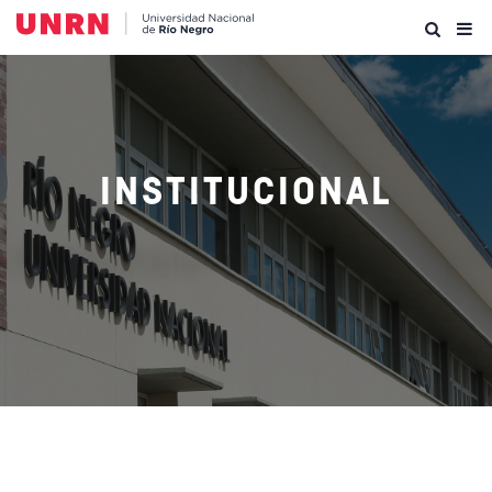
INSTITUCIONAL