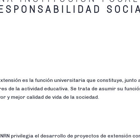
ESPONSABILIDAD SOCIA
xtensión es la función universitaria que constituye, junto a
res de la actividad educativa. Se trata de asumir su funció
or y mejor calidad de vida de la sociedad.
NRN privilegia el desarrollo de proyectos de extensión com