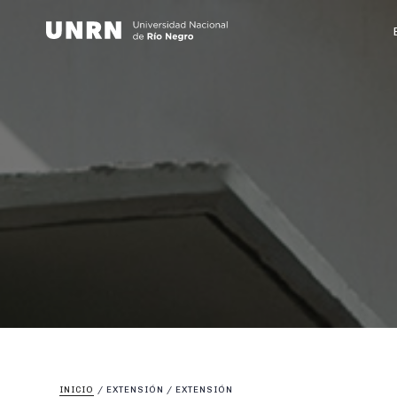
INICIO
/
EXTENSIÓN
/
EXTENSIÓN