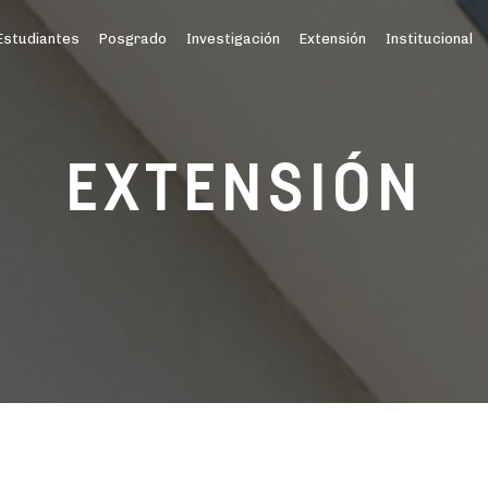
Estudiantes
Posgrado
Investigación
Extensión
Institucional
EXTENSIÓN