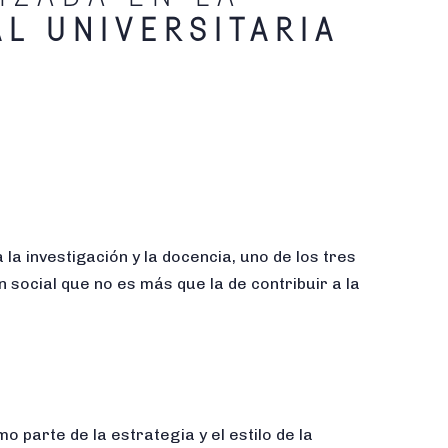
L UNIVERSITARIA
 la investigación y la docencia, uno de los tres
n social que no es más que la de contribuir a la
o parte de la estrategia y el estilo de la