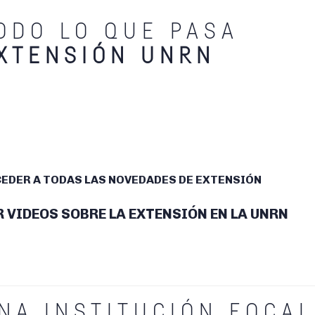
ODO LO QUE PASA
XTENSIÓN UNRN
EDER A TODAS LAS NOVEDADES DE EXTENSIÓN
R VIDEOS SOBRE LA EXTENSIÓN EN LA UNRN
NA INSTITUCIÓN FOCA