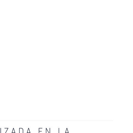
LIZADA EN LA