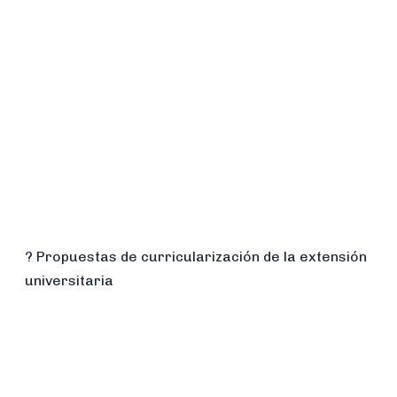
? Propuestas de curricularización de la extensión
universitaria