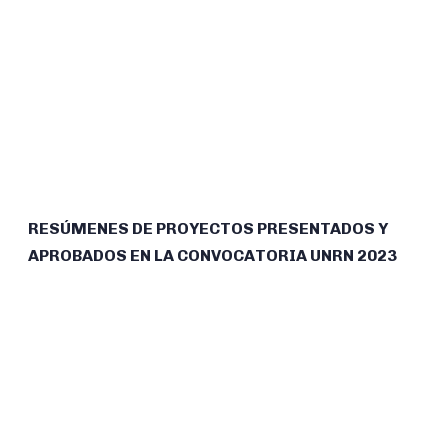
RESÚMENES DE PROYECTOS PRESENTADOS Y
APROBADOS EN LA CONVOCATORIA UNRN 2023