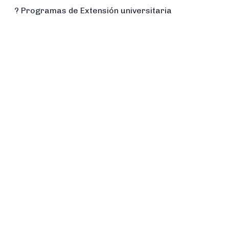
? Programas de Extensión universitaria