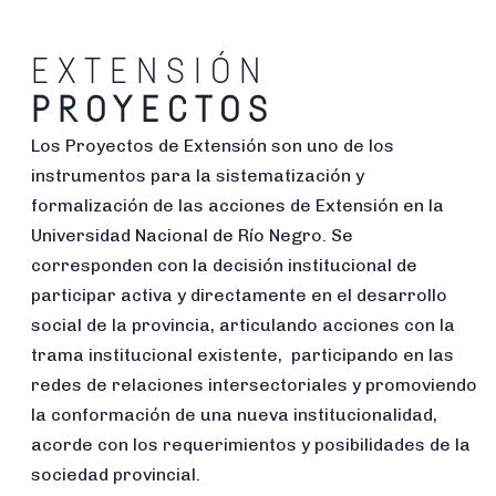
EXTENSIÓN
PROYECTOS
Los Proyectos de Extensión son uno de los
instrumentos para la sistematización y
formalización de las acciones de Extensión en la
Universidad Nacional de Río Negro. Se
corresponden con la decisión institucional de
participar activa y directamente en el desarrollo
social de la provincia, articulando acciones con la
trama institucional existente, participando en las
redes de relaciones intersectoriales y promoviendo
la conformación de una nueva institucionalidad,
acorde con los requerimientos y posibilidades de la
sociedad provincial.