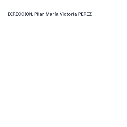
DIRECCIÓN. Pilar María Victoria PEREZ