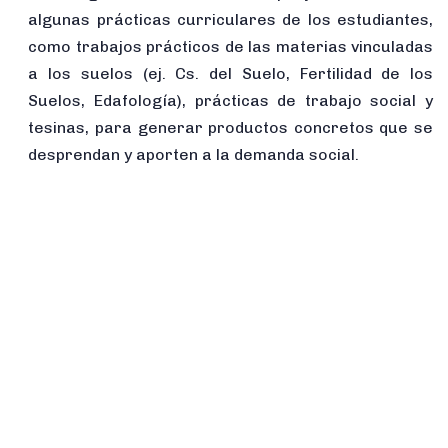
algunas prácticas curriculares de los estudiantes,
como trabajos prácticos de las materias vinculadas
a los suelos (ej. Cs. del Suelo, Fertilidad de los
Suelos, Edafología), prácticas de trabajo social y
tesinas, para generar productos concretos que se
desprendan y aporten a la demanda social.