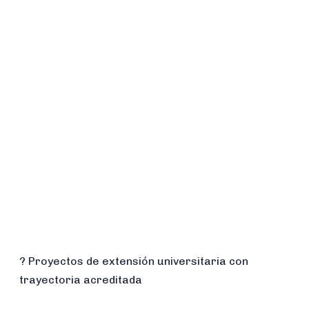
? Proyectos de extensión universitaria con
trayectoria acreditada