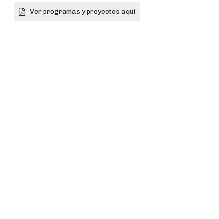
Ver programas y proyectos aquí