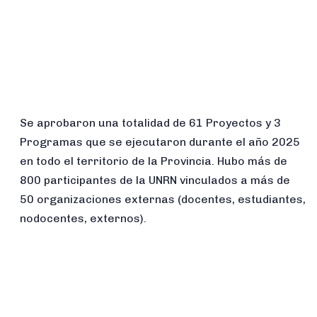
Se aprobaron una totalidad de 61 Proyectos y 3
Programas que se ejecutaron durante el año 2025
en todo el territorio de la Provincia. Hubo más de
800 participantes de la UNRN vinculados a más de
50 organizaciones externas (docentes, estudiantes,
nodocentes, externos).