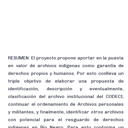
RESUMEN: El proyecto propone aportar en la puesta
en valor de archivos indígenas como garantía de
derechos propios y humanos. Por esto conlleva un
triple objetivo de elaborar una propuesta de
identificación, descripción y eventualmente,
clasificación del archivo institucional del CODECI;
continuar el ordenamiento de Archivos personales
y militantes, y finalmente, identificar otros archivos
con potencial para el resguardo de derechos
indígenas en Río Negro. Para esto conforma un