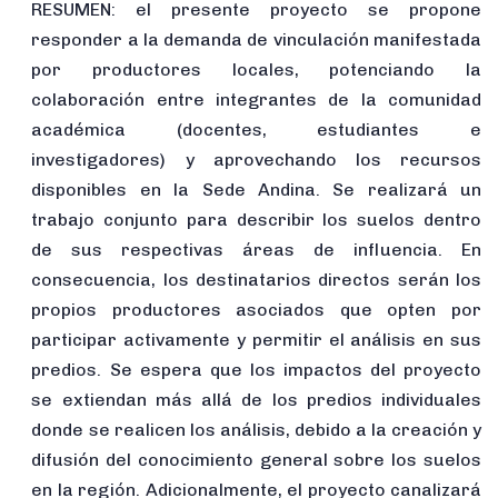
RESUMEN: el presente proyecto se propone
responder a la demanda de vinculación manifestada
por productores locales, potenciando la
colaboración entre integrantes de la comunidad
académica (docentes, estudiantes e
investigadores) y aprovechando los recursos
disponibles en la Sede Andina. Se realizará un
trabajo conjunto para describir los suelos dentro
de sus respectivas áreas de influencia. En
consecuencia, los destinatarios directos serán los
propios productores asociados que opten por
participar activamente y permitir el análisis en sus
predios. Se espera que los impactos del proyecto
se extiendan más allá de los predios individuales
donde se realicen los análisis, debido a la creación y
difusión del conocimiento general sobre los suelos
en la región. Adicionalmente, el proyecto canalizará