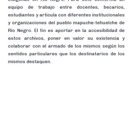
equipo de trabajo entre docentes, becarios,
estudiantes y articula con diferentes institucionales
y organizaciones del pueblo mapuche-tehuelche de
Río Negro. El fin es aportar en la accesibilidad de
estos archivos, poner en valor su existencia y
colaborar con el armado de los mismos según los
sentidos particulares que los destinatarios de los
mismos destaquen.