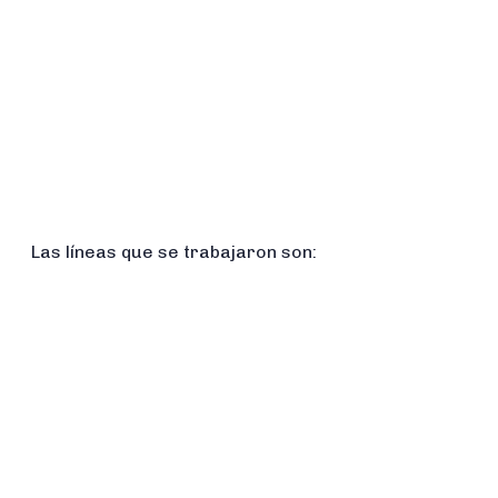
Las líneas que se trabajaron son: