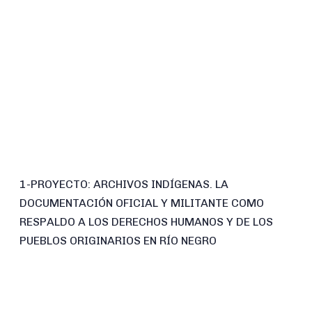
1-PROYECTO: ARCHIVOS INDÍGENAS. LA
DOCUMENTACIÓN OFICIAL Y MILITANTE COMO
RESPALDO A LOS DERECHOS HUMANOS Y DE LOS
PUEBLOS ORIGINARIOS EN RÍO NEGRO