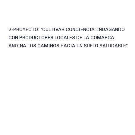
2-PROYECTO: "CULTIVAR CONCIENCIA: INDAGANDO
CON PRODUCTORES LOCALES DE LA COMARCA
ANDINA LOS CAMINOS HACIA UN SUELO SALUDABLE”