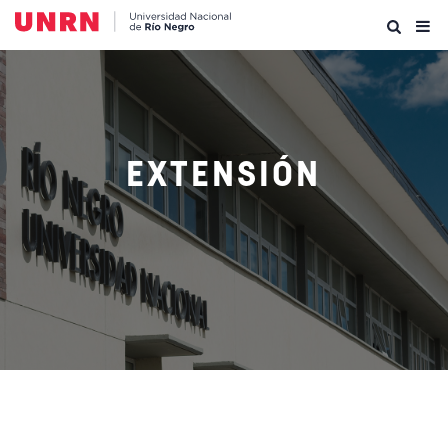
EXTENSIÓN