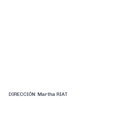
DIRECCIÓN: Martha RIAT