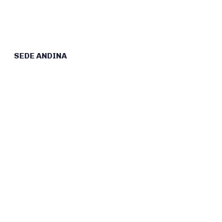
SEDE ANDINA