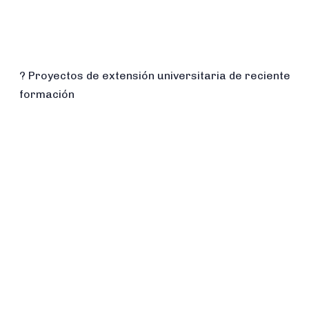
? Proyectos de extensión universitaria de reciente
formación