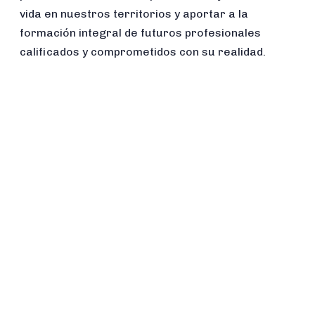
vida en nuestros territorios y aportar a la
formación integral de futuros profesionales
calificados y comprometidos con su realidad.