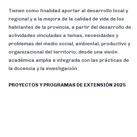
Tienen como finalidad aportar al desarrollo local y
regional y a la mejora de la calidad de vida de los
habitantes de la provincia, a partir del desarrollo de
actividades vinculadas a temas, necesidades y
problemas del medio social, ambiental, productivo y
organizacional del territorio; desde una visión
académica amplia e integrada con las prácticas de
la docencia y la investigación.
PROYECTOS Y PROGRAMAS DE EXTENSIÓN 2025