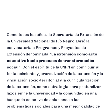
Como todos los años, la Secretaría de Extensión de
la Universidad Nacional de Río Negro abrió la
convocatoria a Programas y Proyectos de
Extensión denominada
“La extensión como acto
educativo hacia procesos de transformación
social”
. Con el espíritu de la UNRN en contribuir al
fortalecimiento y jerarquización de la extensión y la
vinculación socio-territorial y la curricularización
de la extensión, como estrategia para profundizar
lazos entre la universidad y la comunidad en una
búsqueda colectiva de soluciones a las
problemáticas sociales para una mejor calidad de