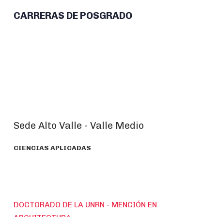
CARRERAS DE POSGRADO
Sede Alto Valle - Valle Medio
CIENCIAS APLICADAS
DOCTORADO DE LA UNRN - MENCIÓN EN