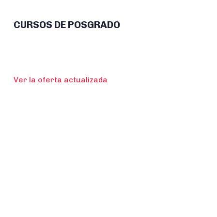
CURSOS DE POSGRADO
Ver la oferta actualizada