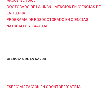
ARQUITECTURA
DOCTORADO DE LA UNRN - MENCIÓN EN CIENCIAS DE
LA TIERRA
PROGRAMA DE POSDOCTORADO EN CIENCIAS
NATURALES Y EXACTAS
CIENCIAS DE LA SALUD
ESPECIALIZACIÓN EN ODONTOPEDIATRÍA