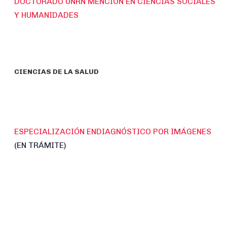
DOCTORADO UNRN MENCIÓN EN CIENCIAS SOCIALES
Y HUMANIDADES
CIENCIAS DE LA SALUD
ESPECIALIZACIÓN ENDIAGNÓSTICO POR IMÁGENES
(EN TRÁMITE)
CIENCIAS ECONÓMICAS