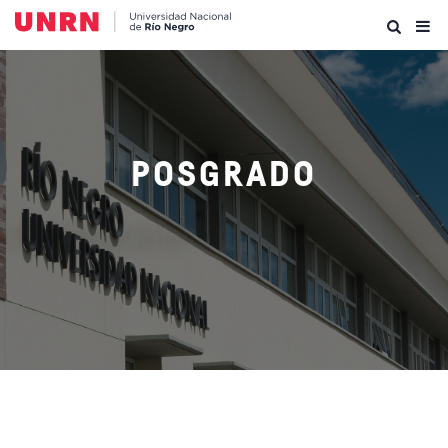
POSGRADO