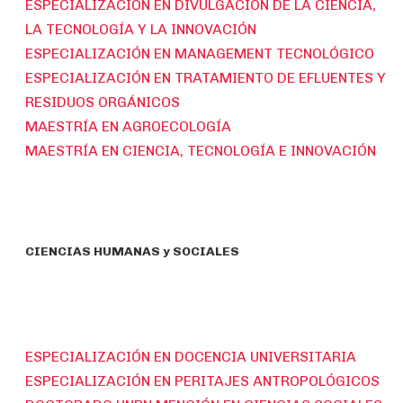
ESPECIALIZACIÓN EN DIVULGACIÓN DE LA CIENCIA,
LA TECNOLOGÍA Y LA INNOVACIÓN
ESPECIALIZACIÓN EN MANAGEMENT TECNOLÓGICO
ESPECIALIZACIÓN EN TRATAMIENTO DE EFLUENTES Y
RESIDUOS ORGÁNICOS
MAESTRÍA EN AGROECOLOGÍA
MAESTRÍA EN CIENCIA, TECNOLOGÍA E INNOVACIÓN
CIENCIAS HUMANAS y SOCIALES
ESPECIALIZACIÓN EN DOCENCIA UNIVERSITARIA
ESPECIALIZACIÓN EN PERITAJES ANTROPOLÓGICOS