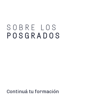
SOBRE LOS
POSGRADOS
Continuá tu formación