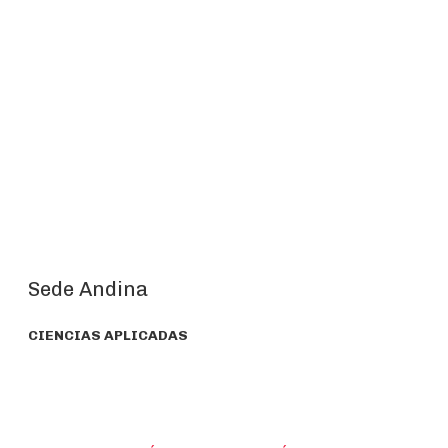
Sede Andina
CIENCIAS APLICADAS