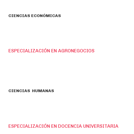
CIENCIAS ECONÓMICAS
ESPECIALIZACIÓN EN AGRONEGOCIOS
CIENCIAS HUMANAS
ESPECIALIZACIÓN EN DOCENCIA UNIVERSITARIA