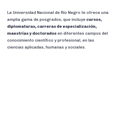
La Universidad Nacional de Río Negro te ofrece una
amplia gama de posgrados, que incluye
cursos,
diplomaturas, carreras de especialización,
maestrías y doctorados
en diferentes campos del
conocimiento científico y profesional, en las
ciencias aplicadas, humanas y sociales.