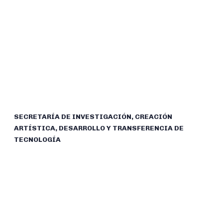
SECRETARÍA DE INVESTIGACIÓN, CREACIÓN
ARTÍSTICA, DESARROLLO Y TRANSFERENCIA DE
TECNOLOGÍA