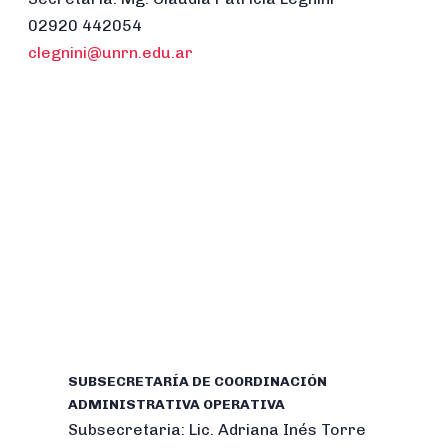
02920 442054
clegnini@unrn.edu.ar
SUBSECRETARÍA DE COORDINACIÓN
ADMINISTRATIVA OPERATIVA
Subsecretaria: Lic. Adriana Inés Torre