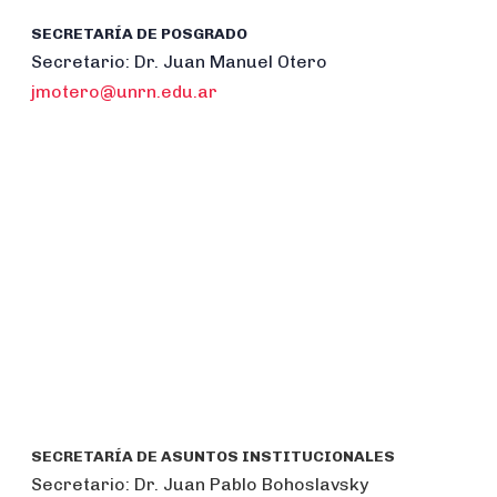
SECRETARÍA DE POSGRADO
Secretario: Dr. Juan Manuel Otero
jmotero@unrn.edu.ar
SECRETARÍA DE ASUNTOS INSTITUCIONALES
Secretario: Dr. Juan Pablo Bohoslavsky