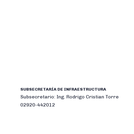
SUBSECRETARÍA DE INFRAESTRUCTURA
Subsecretario: Ing. Rodrigo Cristian Torre
02920-442012