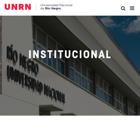
INSTITUCIONAL