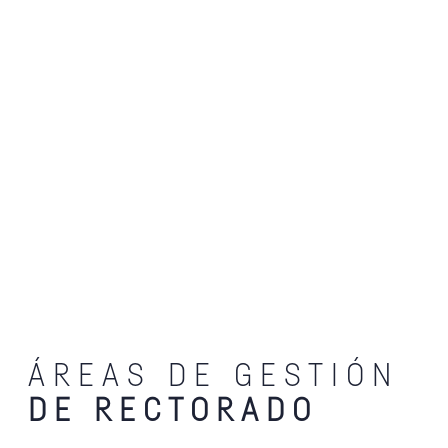
ÁREAS DE GESTIÓN
DE RECTORADO