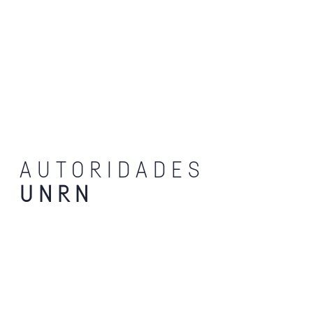
AUTORIDADES
UNRN