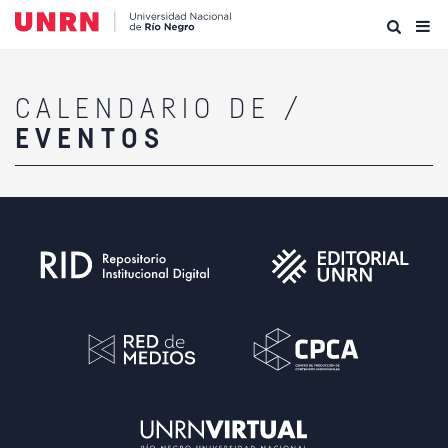
CALENDARIO DE /
EVENTOS