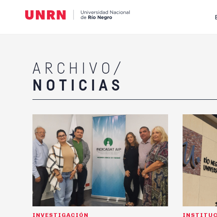
ARCHIVO/
NOTICIAS
INVESTIGACIÓN
INSTITU