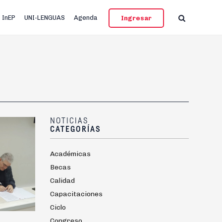
InEP
UNI-LENGUAS
Agenda
Ingresar
NOTICIAS
CATEGORÍAS
Académicas
Becas
Calidad
Capacitaciones
Ciclo
Congreso