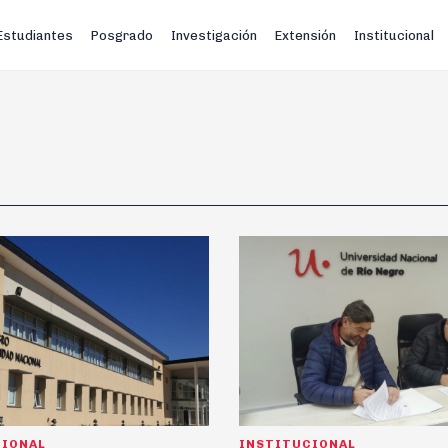
Estudiantes
Posgrado
Investigación
Extensión
Institucional
CIONAL
INSTITUCIONAL