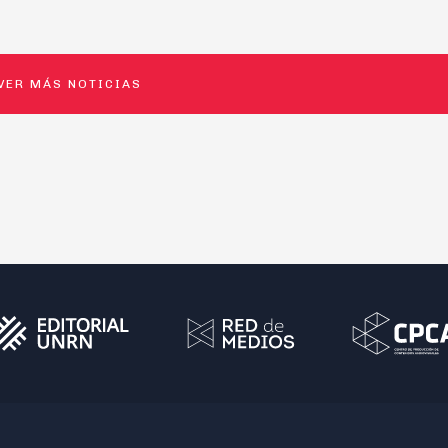
VER MÁS NOTICIAS