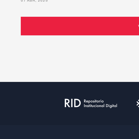
07 ABR, 2025