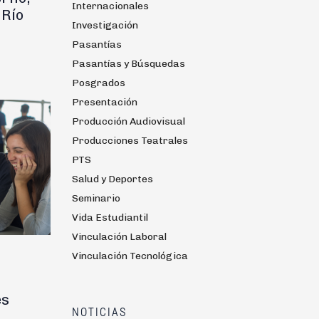
Internacionales
 Río
Investigación
Pasantías
Pasantías y Búsquedas
Posgrados
Presentación
Producción Audiovisual
Producciones Teatrales
PTS
Salud y Deportes
Seminario
Vida Estudiantil
Vinculación Laboral
Vinculación Tecnológica
es
NOTICIAS