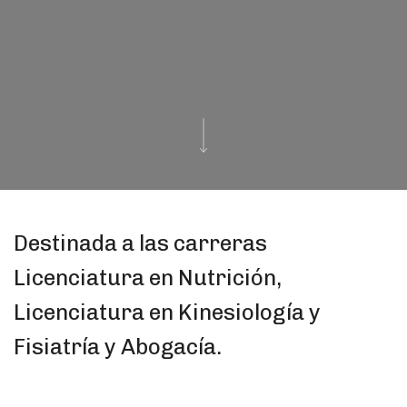
Destinada a las carreras
Licenciatura en Nutrición,
Licenciatura en Kinesiología y
Fisiatría y Abogacía.