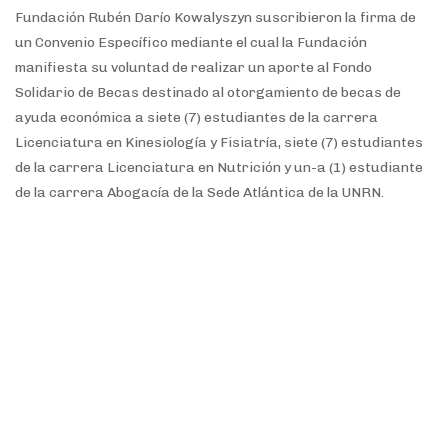
Fundación Rubén Darío Kowalyszyn suscribieron la firma de
un Convenio Específico mediante el cual la Fundación
manifiesta su voluntad de realizar un aporte al Fondo
Solidario de Becas destinado al otorgamiento de becas de
ayuda económica a siete (7) estudiantes de la carrera
Licenciatura en Kinesiología y Fisiatría, siete (7) estudiantes
de la carrera Licenciatura en Nutrición y un-a (1) estudiante
de la carrera Abogacía de la Sede Atlántica de la UNRN.