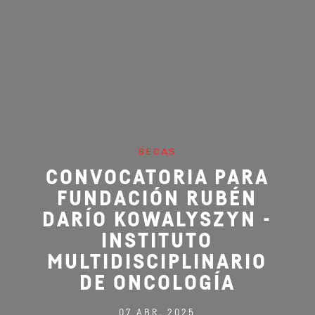
BECAS
CONVOCATORIA PARA
FUNDACIÓN RUBÉN
DARÍO KOWALYSZYN -
INSTITUTO
MULTIDISCIPLINARIO
DE ONCOLOGÍA
07 ABR, 2025