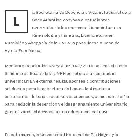
a Secretaría de Docencia y Vida Estudiantil de la
L
Sede Atlántica convoca a estudiantes
avanzados de las carreras Licenciatura en
Kinesiología y Fisiatría, Licenciatura en
Nutrición y Abogacía de la UNRN, a postularse a Beca de
Ayuda Económica.
Mediante Resolución CSPyGE N° 042/2019 se creó el Fondo
Solidario de Becas de la UNRN por el cual la comunidad
universitaria y externa realiza aportes o contribuciones
solidarias para la cobertura de becas destinadas a
estudiantes de bajos recursos económicos, como estrategia
para reducir la deserción y el desgranamiento universitario,
garantizando el derecho a una educación inclusiva.
En este marco, la Universidad Nacional de Río Negro y la