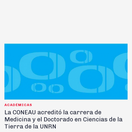
ACADÉMICAS
La CONEAU acreditó la carrera de
Medicina y el Doctorado en Ciencias de la
Tierra de la UNRN