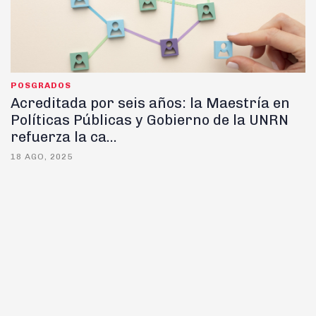
POSGRADOS
Acreditada por seis años: la Maestría en
Políticas Públicas y Gobierno de la UNRN
refuerza la ca...
18 AGO, 2025