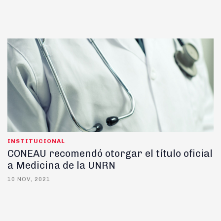
INSTITUCIONAL
CONEAU recomendó otorgar el título oficial
a Medicina de la UNRN
10 NOV, 2021