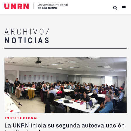
ARCHIVO/
NOTICIAS
INSTITUCIONAL
La UNRN inicia su segunda autoevaluación