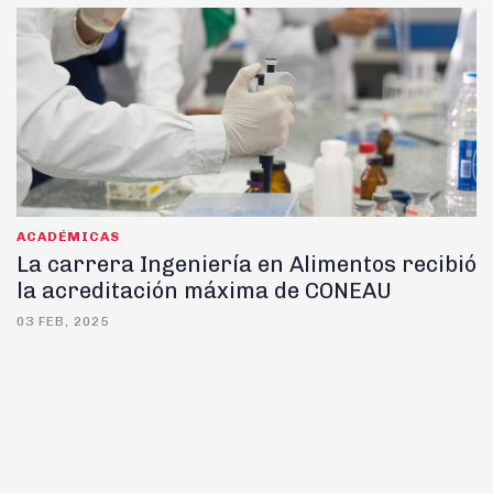
ACADÉMICAS
La carrera Ingeniería en Alimentos recibió
la acreditación máxima de CONEAU
03 FEB, 2025