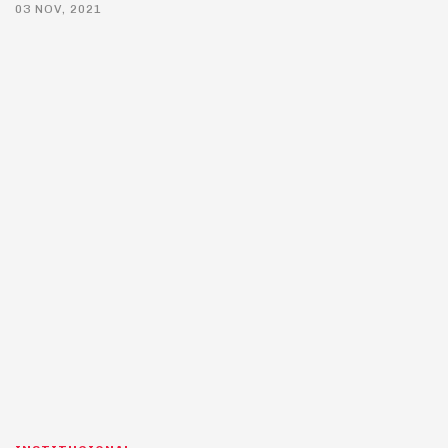
03 NOV, 2021