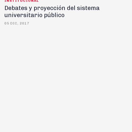
INSTITUCIONAL
Debates y proyección del sistema
universitario público
05 DIC, 2017