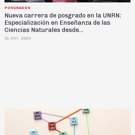
POSGRADOS
Nueva carrera de posgrado en la UNRN:
Especialización en Enseñanza de las
Ciencias Naturales desde...
31 OCT, 2025