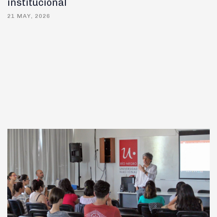
institucional
21 MAY, 2026