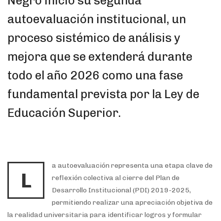
Negro inició su segunda
autoevaluación institucional, un
proceso sistémico de análisis y
mejora que se extenderá durante
todo el año 2026 como una fase
fundamental prevista por la Ley de
Educación Superior.
a autoevaluación representa una etapa clave de
L
reflexión colectiva al cierre del Plan de
Desarrollo Institucional (PDI) 2019-2025,
permitiendo realizar una apreciación objetiva de
la realidad universitaria para identificar logros y formular