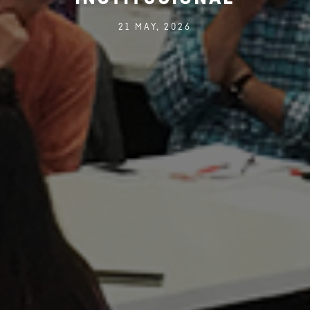
21 MAY, 2026