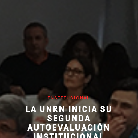
INSTITUCIONAL
LA UNRN INICIA SU
SEGUNDA
AUTOEVALUACIÓN
INSTITUCIONAL