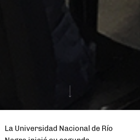
La Universidad Nacional de Río