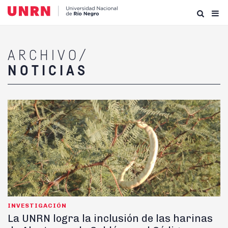
ARCHIVO/
NOTICIAS
INVESTIGACIÓN
La UNRN logra la inclusión de las harinas