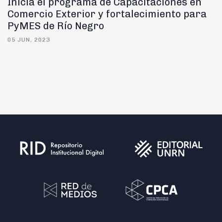
Inicia el programa de Capacitaciones en
Comercio Exterior y fortalecimiento para
PyMES de Río Negro
05 JUN, 2023