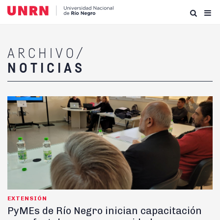
ARCHIVO/
NOTICIAS
EXTENSIÓN
PyMEs de Río Negro inician capacitación