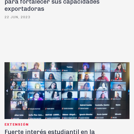
para fortalecer sus capacidades
exportadoras
22 JUN, 2023
EXTENSIÓN
Fuerte interés estudiantil en la