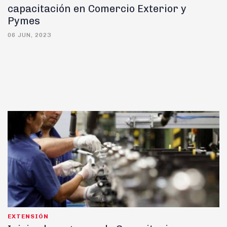
capacitación en Comercio Exterior y
Pymes
06 JUN, 2023
EXTENSIÓN