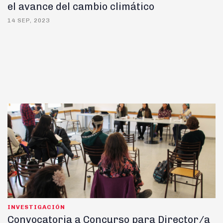
el avance del cambio climático
14 SEP, 2023
INVESTIGACIÓN
Convocatoria a Concurso para Director/a