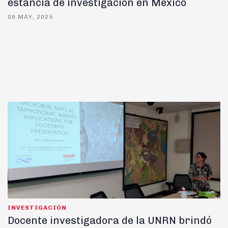
estancia de investigación en México
09 MAY, 2025
INVESTIGACIÓN
Docente investigadora de la UNRN brindó