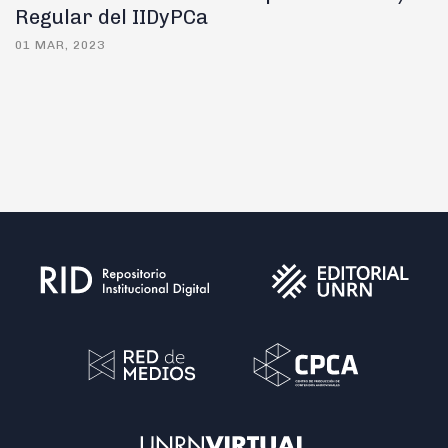
Regular del IIDyPCa
01 MAR, 2023