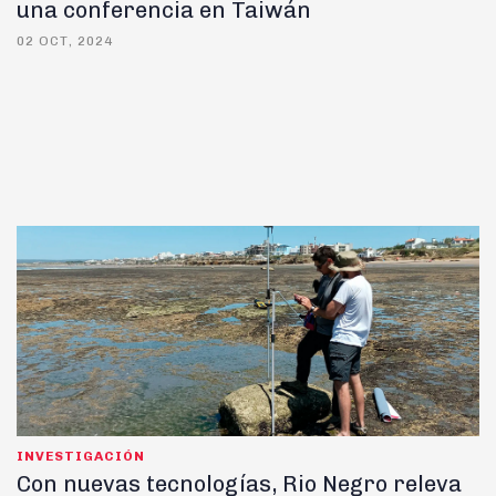
una conferencia en Taiwán
02 OCT, 2024
INVESTIGACIÓN
Con nuevas tecnologías, Rio Negro releva