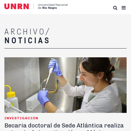
ARCHIVO/
NOTICIAS
INVESTIGACIÓN
Becaria doctoral de Sede Atlántica realiza