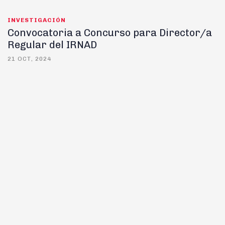
INVESTIGACIÓN
Convocatoria a Concurso para Director/a
Regular del IRNAD
21 OCT, 2024