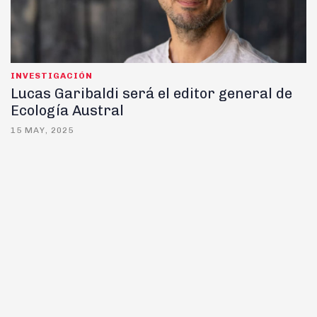
INVESTIGACIÓN
Lucas Garibaldi será el editor general de
Ecología Austral
15 MAY, 2025