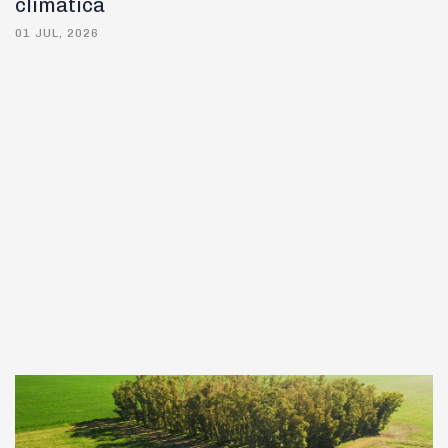
climática
01 JUL, 2026