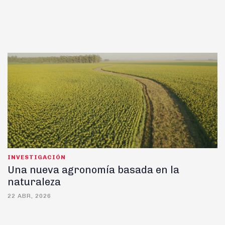
INVESTIGACIÓN
Una nueva agronomía basada en la
naturaleza
22 ABR, 2026