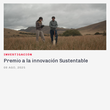
INVESTIGACIÓN
Premio a la innovación Sustentable
08 AGO, 2025