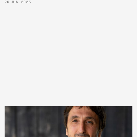
26 JUN, 2025