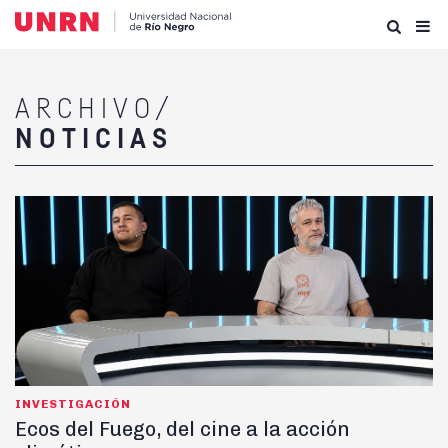
ARCHIVO/
NOTICIAS
INVESTIGACIÓN
Ecos del Fuego, del cine a la acción