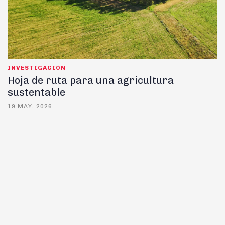
INVESTIGACIÓN
Hoja de ruta para una agricultura
sustentable
19 MAY, 2026