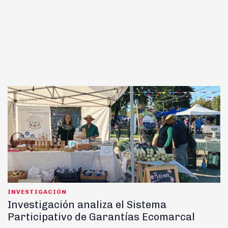
INVESTIGACIÓN
Investigación analiza el Sistema
Participativo de Garantías Ecomarcal