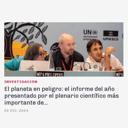
INVESTIGACIÓN
El planeta en peligro: el informe del año
presentado por el plenario científico más
importante de...
20 DIC, 2024