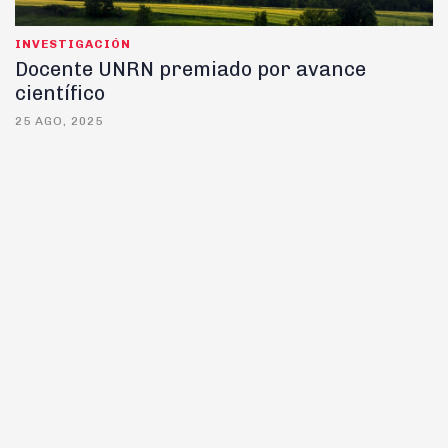
INVESTIGACIÓN
Docente UNRN premiado por avance
científico
25 AGO, 2025