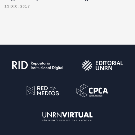
13 DIC, 2017