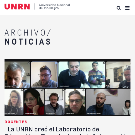
ARCHIVO/
NOTICIAS
DOCENTES
La UNRN creó el Laboratorio de