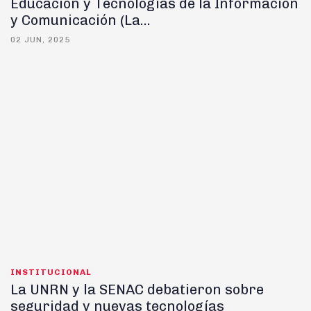
Educación y Tecnologías de la Información
y Comunicación (La...
02 JUN, 2025
INSTITUCIONAL
La UNRN y la SENAC debatieron sobre
seguridad y nuevas tecnologías