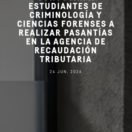
ESTUDIANTES DE
CRIMINOLOGÍA Y
CIENCIAS FORENSES A
REALIZAR PASANTÍAS
EN LA AGENCIA DE
RECAUDACIÓN
TRIBUTARIA
24 JUN, 2026