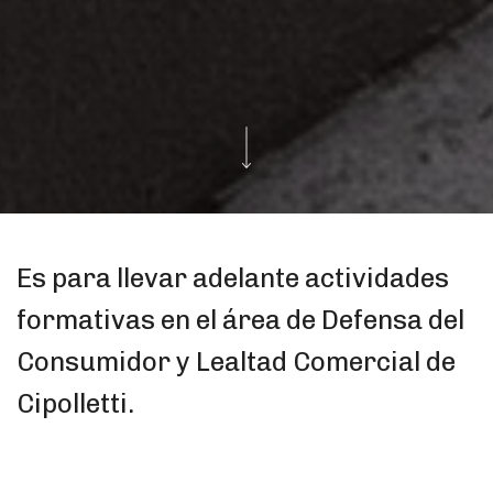
Es para llevar adelante actividades
formativas en el área de Defensa del
Consumidor y Lealtad Comercial de
Cipolletti.