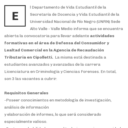
l Departamento de Vida Estudiantil de la
E
Secretaría de Docencia y Vida Estudiantil de la
Universidad Nacional de Río Negro (UNRN) Sede
Alto Valle - Valle Medio informa que se encuentra
abierta la convocatoria para llevar adelante
actividades
formativas en el área de Defensa del Consumidor y
Lealtad Comercial en la Agencia de Recaudación
Tributaria en Cipolletti.
La misma está destinada a
estudiantes avanzados y avanzadas de la carrera
Licenciatura en Criminología y Ciencias Forenses. En total,
son 3 las vacantes a cubrir.
Requisitos Generales
-Poseer conocimientos en metodología de investigación,
análisis de información
y elaboración de informes, lo que será considerado
especialmente valioso.