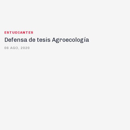
ESTUDIANTES
Defensa de tesis Agroecología
06 AGO, 2020