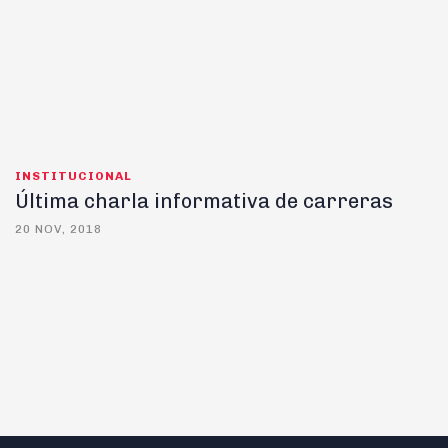
INSTITUCIONAL
Última charla informativa de carreras
20 NOV, 2018