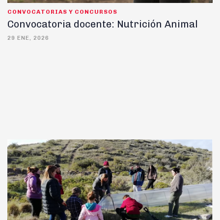
CONVOCATORIAS Y CONCURSOS
Convocatoria docente: Nutrición Animal
29 ENE, 2026