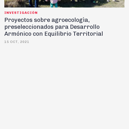
INVESTIGACIÓN
Proyectos sobre agroecologìa,
preseleccionados para Desarrollo
Armónico con Equilibrio Territorial
15 OCT, 2021