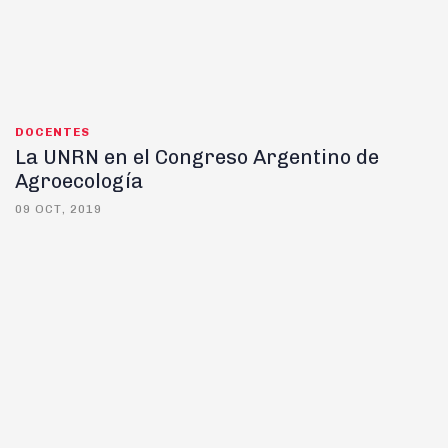
DOCENTES
La UNRN en el Congreso Argentino de
Agroecología
09 OCT, 2019