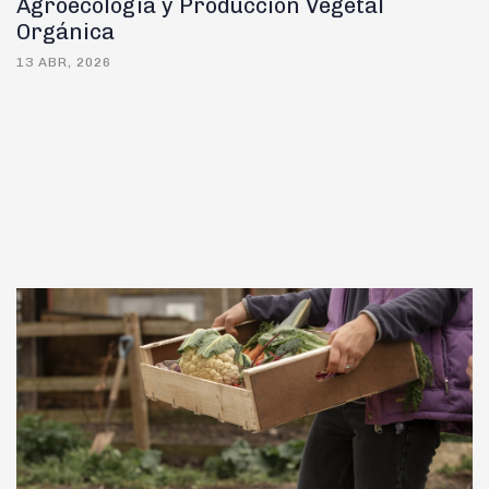
Agroecología y Producción Vegetal
Orgánica
13 ABR, 2026