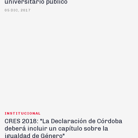
universitario público
05 DIC, 2017
INSTITUCIONAL
CRES 2018: "La Declaración de Córdoba
deberá incluir un capítulo sobre la
igualdad de Género"