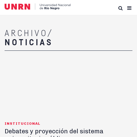
ARCHIVO/
NOTICIAS
INSTITUCIONAL
Debates y proyección del sistema