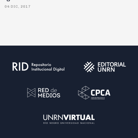
04 DIC, 2017