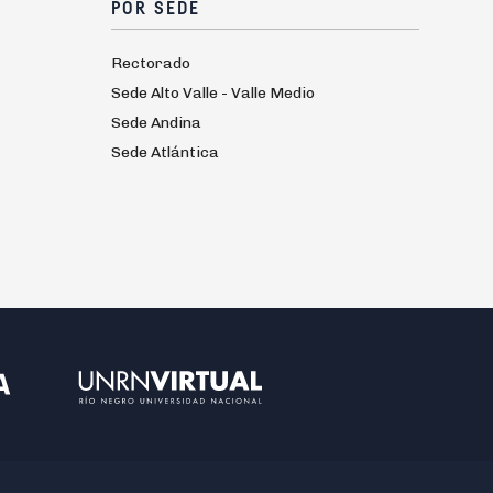
POR SEDE
Rectorado
Sede Alto Valle - Valle Medio
Sede Andina
Sede Atlántica