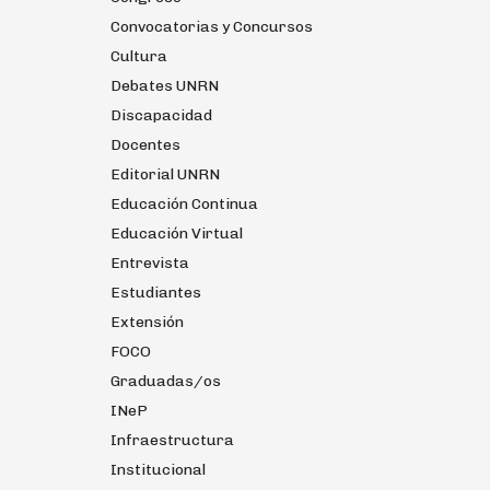
Convocatorias y Concursos
Cultura
Debates UNRN
Discapacidad
Docentes
Editorial UNRN
Educación Continua
Educación Virtual
Entrevista
Estudiantes
Extensión
FOCO
Graduadas/os
INeP
Infraestructura
Institucional