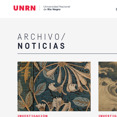
ARCHIVO/
NOTICIAS
INVESTIGACIÓN
INVESTI