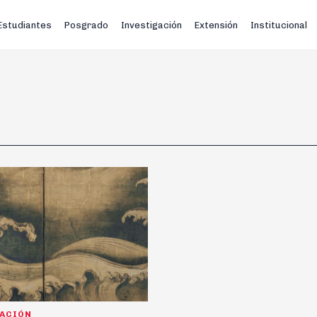
Estudiantes
Posgrado
Investigación
Extensión
Institucional
GACIÓN