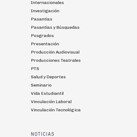
Internacionales
Investigación
Pasantías
Pasantías y Búsquedas
Posgrados
Presentación
Producción Audiovisual
Producciones Teatrales
PTS
Salud y Deportes
Seminario
Vida Estudiantil
Vinculación Laboral
Vinculación Tecnológica
NOTICIAS