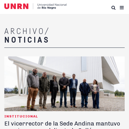
ARCHIVO/
NOTICIAS
INSTITUCIONAL
El vicerrector de la Sede Andina mantuvo