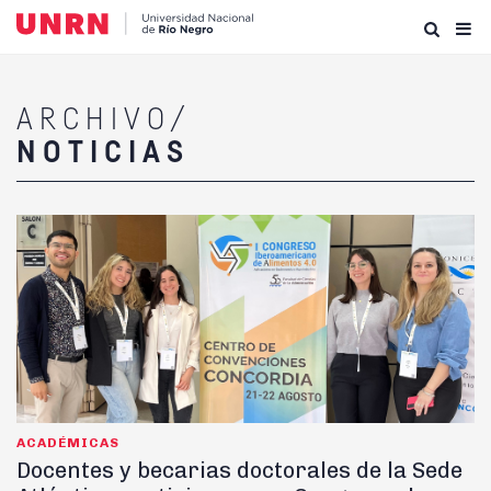
ARCHIVO/
NOTICIAS
ACADÉMICAS
Docentes y becarias doctorales de la Sede