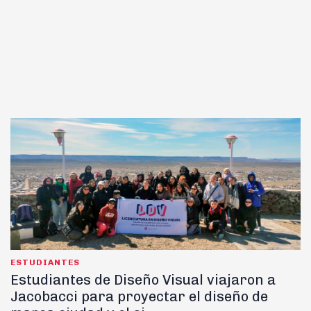
ESTUDIANTES
Estudiantes de Diseño Visual viajaron a
Jacobacci para proyectar el diseño de