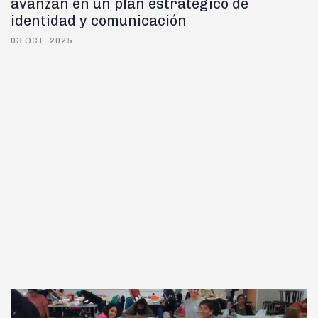
avanzan en un plan estratégico de
identidad y comunicación
03 OCT, 2025