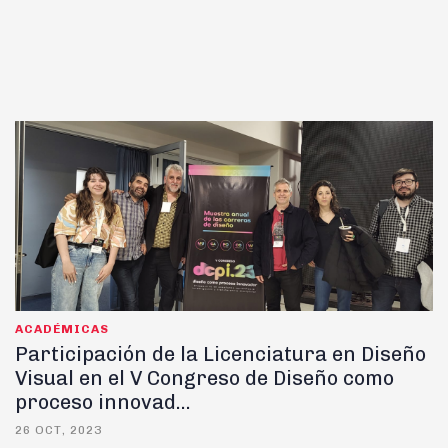
ACADÉMICAS
Participación de la Licenciatura en Diseño
Visual en el V Congreso de Diseño como
proceso innovad...
26 OCT, 2023