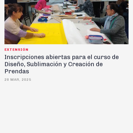
EXTENSIÓN
Inscripciones abiertas para el curso de
Diseño, Sublimación y Creación de
Prendas
28 MAR, 2025