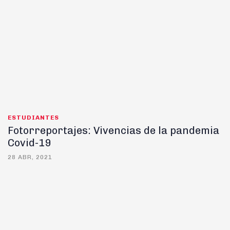
ESTUDIANTES
Fotorreportajes: Vivencias de la pandemia
Covid-19
28 ABR, 2021