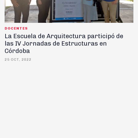
DOCENTES
La Escuela de Arquitectura participó de
las IV Jornadas de Estructuras en
Córdoba
25 OCT, 2022