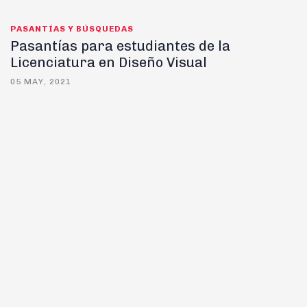
PASANTÍAS Y BÚSQUEDAS
Pasantías para estudiantes de la
Licenciatura en Diseño Visual
05 MAY, 2021