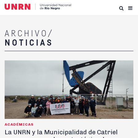
ARCHIVO/
NOTICIAS
ACADÉMICAS
La UNRN y la Municipalidad de Catriel