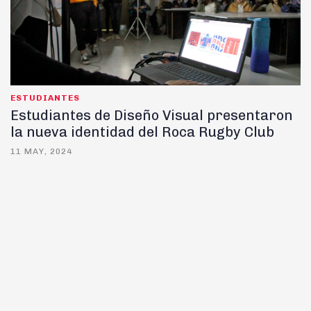
ESTUDIANTES
Estudiantes de Diseño Visual presentaron
la nueva identidad del Roca Rugby Club
11 MAY, 2024