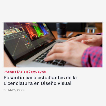
PASANTÍAS Y BÚSQUEDAS
Pasantía para estudiantes de la
Licenciatura en Diseño Visual
23 MAY, 2022