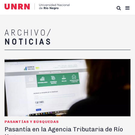
ARCHIVO/
NOTICIAS
PASANTÍAS Y BÚSQUEDAS
Pasantía en la Agencia Tributaria de Río