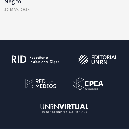
Negro
20 MAY, 2024