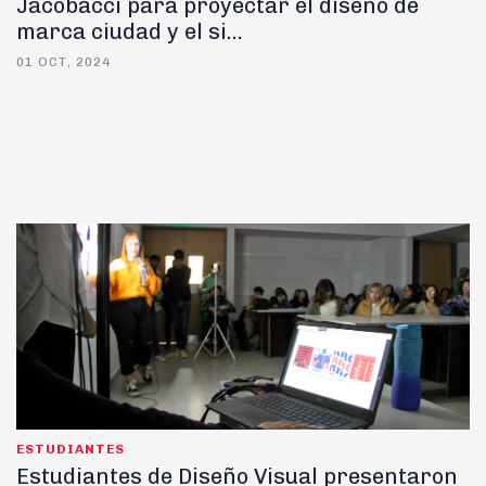
Jacobacci para proyectar el diseño de
marca ciudad y el si...
01 OCT, 2024
ESTUDIANTES
Estudiantes de Diseño Visual presentaron