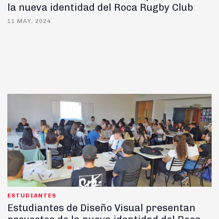
la nueva identidad del Roca Rugby Club
11 MAY, 2024
ESTUDIANTES
Estudiantes de Diseño Visual presentan