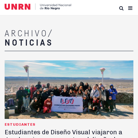
ARCHIVO/
NOTICIAS
ESTUDIANTES
Estudiantes de Diseño Visual viajaron a