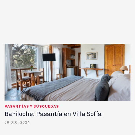
PASANTÍAS Y BÚSQUEDAS
Bariloche: Pasantía en Villa Sofía
06 DIC, 2024