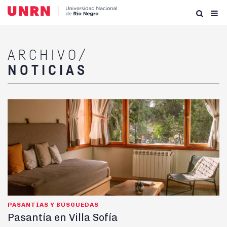
ARCHIVO/
NOTICIAS
PASANTÍAS Y BÚSQUEDAS
Pasantía en Villa Sofía