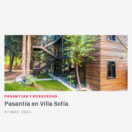
PASANTÍAS Y BÚSQUEDAS
Pasantía en Villa Sofía
07 MAY, 2024