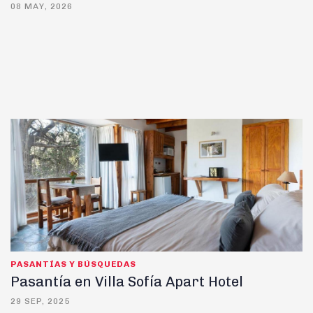
08 MAY, 2026
PASANTÍAS Y BÚSQUEDAS
Pasantía en Villa Sofía Apart Hotel
29 SEP, 2025