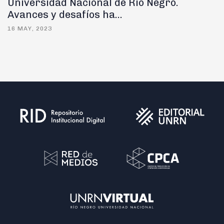
Universidad Nacional de Río Negro.
Avances y desafíos ha...
16 MAY, 2023