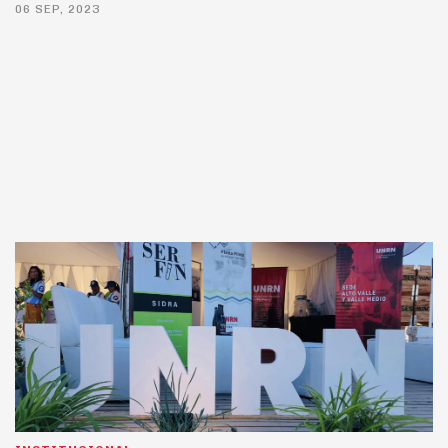
06 SEP, 2023