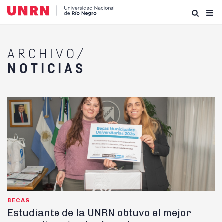
ARCHIVO/
NOTICIAS
BECAS
Estudiante de la UNRN obtuvo el mejor