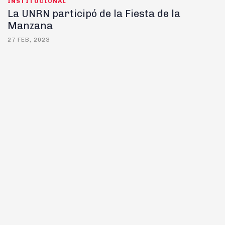
INSTITUCIONAL
La UNRN participó de la Fiesta de la
Manzana
27 FEB, 2023