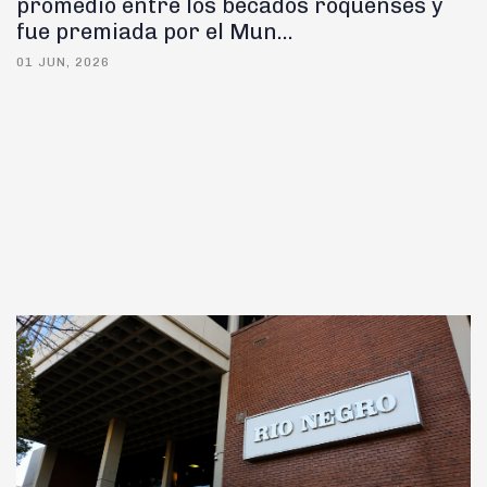
promedio entre los becados roquenses y
fue premiada por el Mun...
01 JUN, 2026