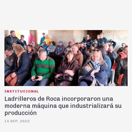
INSTITUCIONAL
Ladrilleros de Roca incorporaron una
moderna máquina que industrializará su
producción
14 SEP, 2023