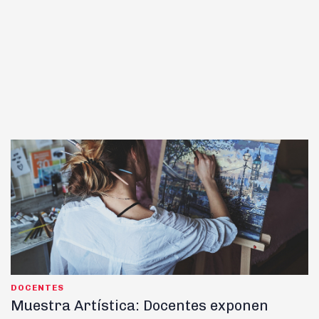
DOCENTES
Muestra Artística: Docentes exponen