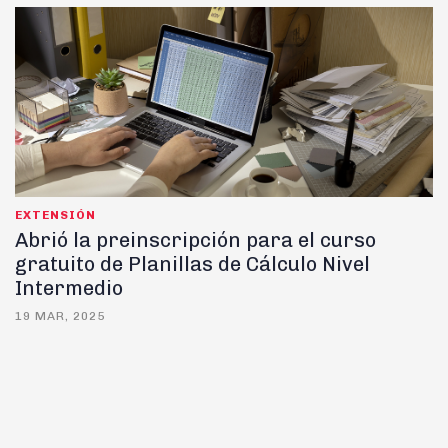
EXTENSIÓN
Abrió la preinscripción para el curso
gratuito de Planillas de Cálculo Nivel
Intermedio
19 MAR, 2025