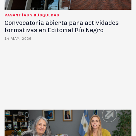
PASANTÍAS Y BÚSQUEDAS
Convocatoria abierta para actividades
formativas en Editorial Río Negro
14 MAY, 2026