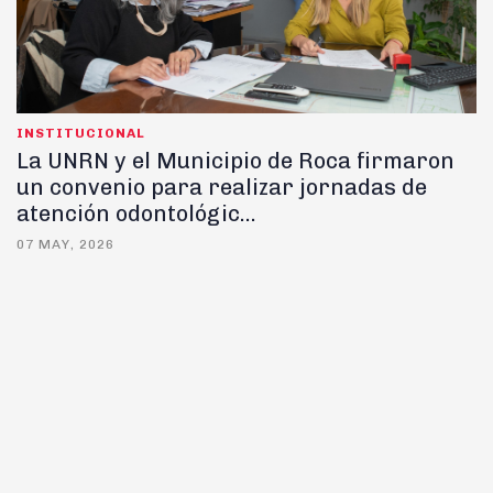
INSTITUCIONAL
La UNRN y el Municipio de Roca firmaron
un convenio para realizar jornadas de
atención odontológic...
07 MAY, 2026