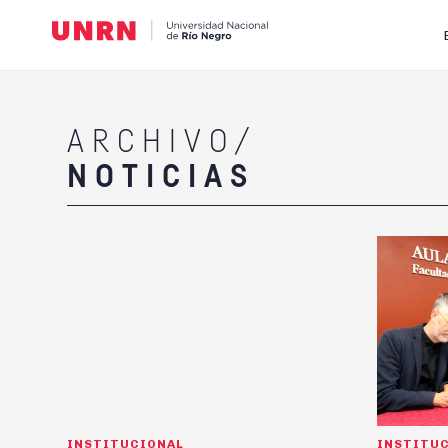
ARCHIVO/
NOTICIAS
INSTITUCIONAL
INSTITU