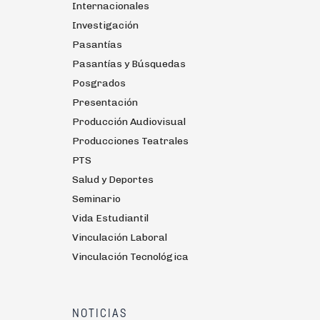
Internacionales
Investigación
Pasantías
Pasantías y Búsquedas
Posgrados
Presentación
Producción Audiovisual
Producciones Teatrales
PTS
Salud y Deportes
Seminario
Vida Estudiantil
Vinculación Laboral
Vinculación Tecnológica
NOTICIAS