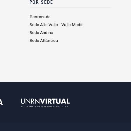
POR SEDE
Rectorado
Sede Alto Valle - Valle Medio
Sede Andina
Sede Atlántica