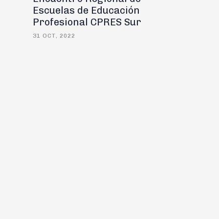
Escuelas de Educación
Profesional CPRES Sur
31 OCT, 2022