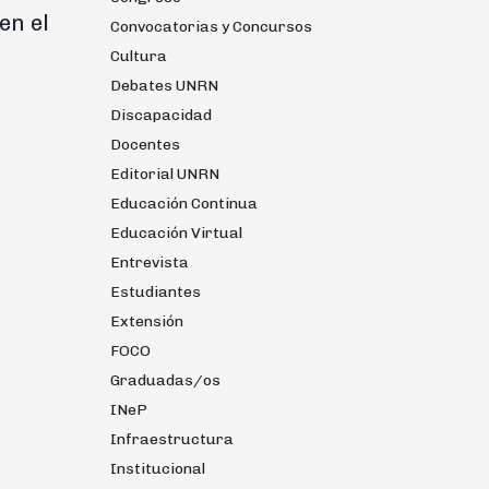
en el
Convocatorias y Concursos
Cultura
Debates UNRN
Discapacidad
Docentes
Editorial UNRN
Educación Continua
Educación Virtual
Entrevista
Estudiantes
Extensión
FOCO
Graduadas/os
INeP
Infraestructura
Institucional