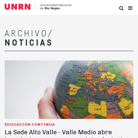
ARCHIVO/
NOTICIAS
EDUCACIÓN CONTINUA
La Sede Alto Valle - Valle Medio abre