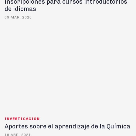
inscripciones para cursos introductorios
de idiomas
09 MAR, 2026
INVESTIGACIÓN
Aportes sobre el aprendizaje de la Química
19 ABR, 2021