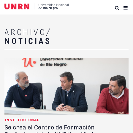
ARCHIVO/
NOTICIAS
INSTITUCIONAL
Se crea el Centro de Formación