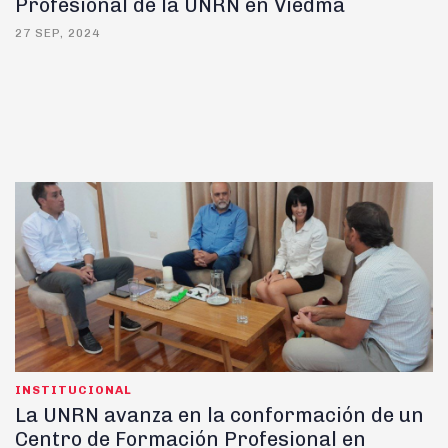
Profesional de la UNRN en Viedma
27 SEP, 2024
INSTITUCIONAL
La UNRN avanza en la conformación de un
Centro de Formación Profesional en