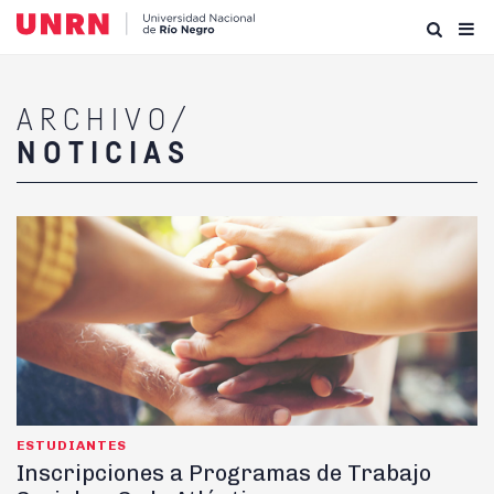
ARCHIVO/
NOTICIAS
ESTUDIANTES
Inscripciones a Programas de Trabajo