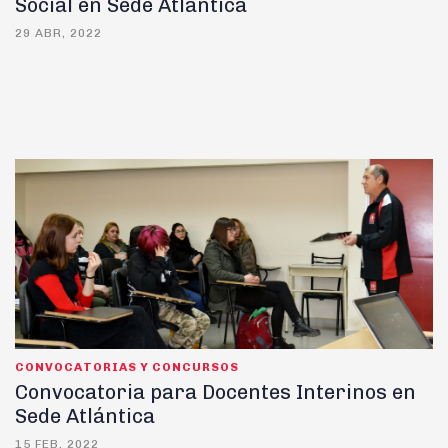
Social en Sede Atlántica
29 ABR, 2022
CONVOCATORIAS Y CONCURSOS
Convocatoria para Docentes Interinos en
Sede Atlántica
15 FEB, 2022