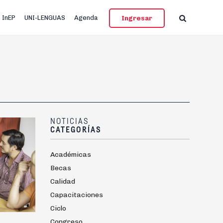
InEP
UNI-LENGUAS
Agenda
Ingresar
NOTICIAS
CATEGORÍAS
Académicas
Becas
Calidad
Capacitaciones
Ciclo
Congreso