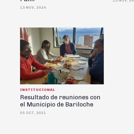
13 NOV, 2
13 NOV, 2024
INSTITUCIONAL
Resultado de reuniones con
el Municipio de Bariloche
05 OCT, 2021