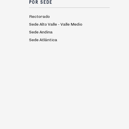
POR SEDE
Rectorado
Sede Alto Valle - Valle Medio
Sede Andina
Sede Atlántica