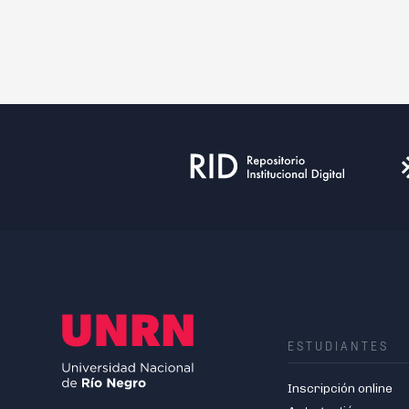
ESTUDIANTES
Inscripción online