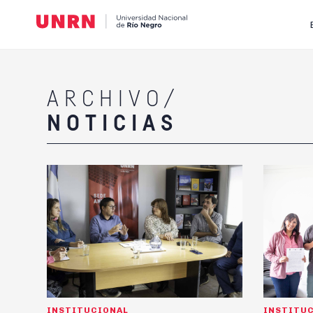
ARCHIVO/
NOTICIAS
INSTITUCIONAL
INSTITU