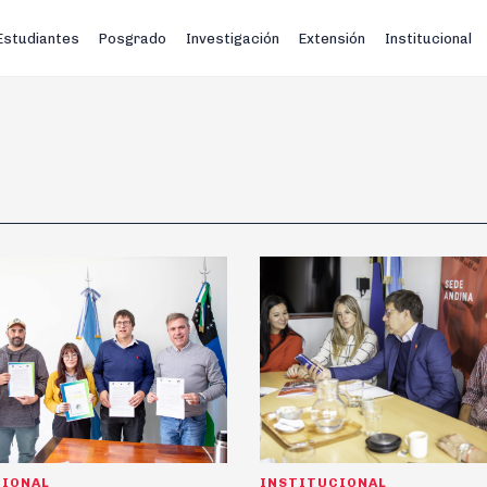
Estudiantes
Posgrado
Investigación
Extensión
Institucional
CIONAL
INSTITUCIONAL