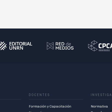
DOCENTES
INVESTIG
Formación y Capacitación
Normativa