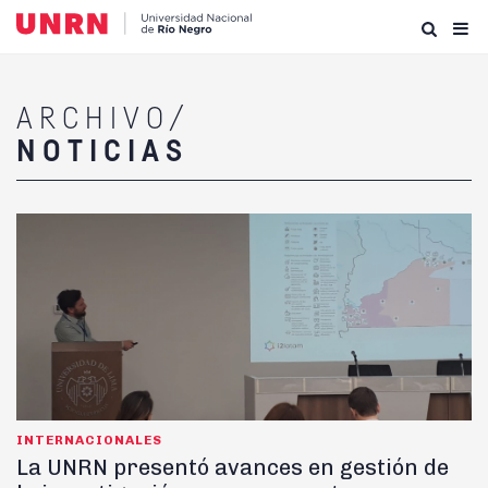
ARCHIVO/
NOTICIAS
INTERNACIONALES
La UNRN presentó avances en gestión de