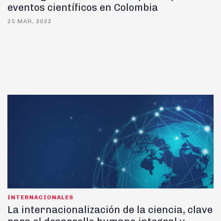
eventos científicos en Colombia
25 MAR, 2022
INTERNACIONALES
La internacionalización de la ciencia, clave