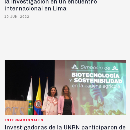
la investigación en un encuentro
internacional en Lima
10 JUN, 2022
INTERNACIONALES
Investigadoras de la UNRN participaron de