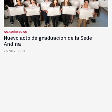
ACADÉMICAS
Nuevo acto de graduación de la Sede
Andina
25 NOV, 2021