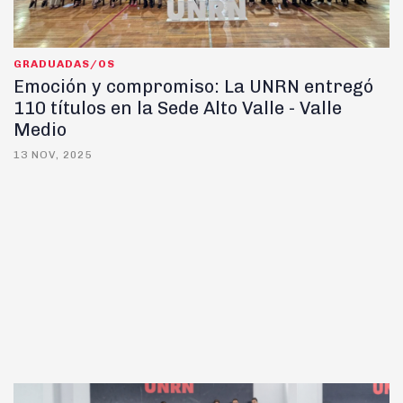
GRADUADAS/OS
Emoción y compromiso: La UNRN entregó
110 títulos en la Sede Alto Valle - Valle
Medio
13 NOV, 2025