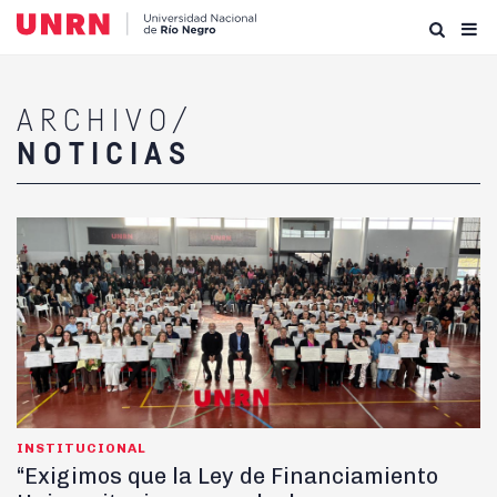
ARCHIVO/
NOTICIAS
INSTITUCIONAL
“Exigimos que la Ley de Financiamiento