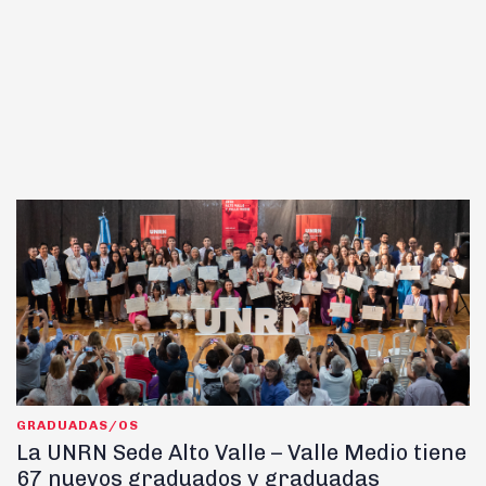
GRADUADAS/OS
La UNRN Sede Alto Valle – Valle Medio tiene
67 nuevos graduados y graduadas