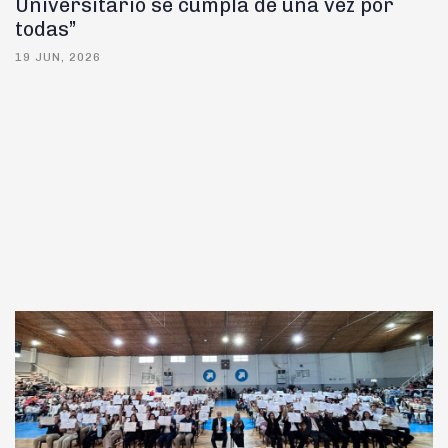
Universitario se cumpla de una vez por
todas”
19 JUN, 2026