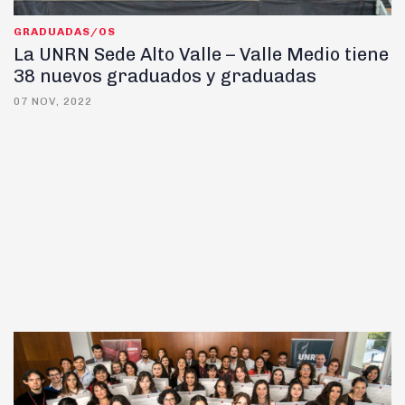
GRADUADAS/OS
La UNRN Sede Alto Valle – Valle Medio tiene
38 nuevos graduados y graduadas
07 NOV, 2022