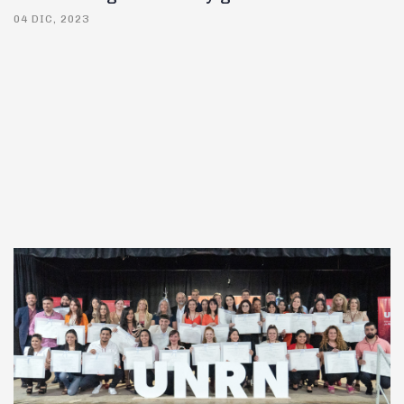
04 DIC, 2023