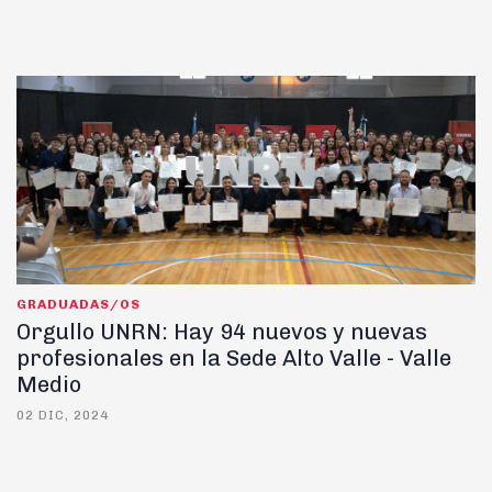
GRADUADAS/OS
Orgullo UNRN: Hay 94 nuevos y nuevas
profesionales en la Sede Alto Valle - Valle
Medio
02 DIC, 2024