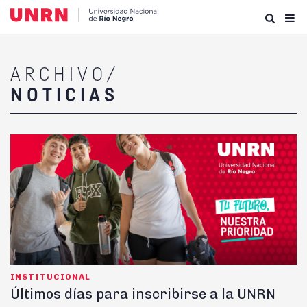
ARCHIVO/
NOTICIAS
INSTITUCIONAL
Últimos días para inscribirse a la UNRN