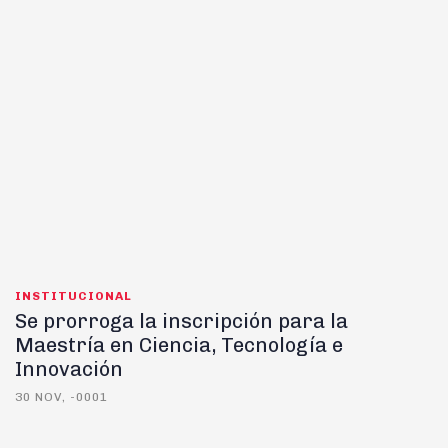
INSTITUCIONAL
Se prorroga la inscripción para la
Maestría en Ciencia, Tecnología e
Innovación
30 NOV, -0001