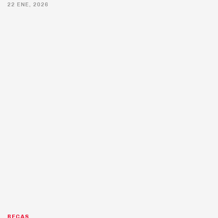
22 ENE, 2026
BECAS