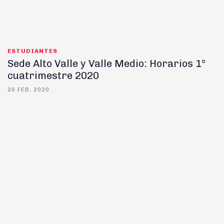
ESTUDIANTES
Sede Alto Valle y Valle Medio: Horarios 1°
cuatrimestre 2020
26 FEB, 2020