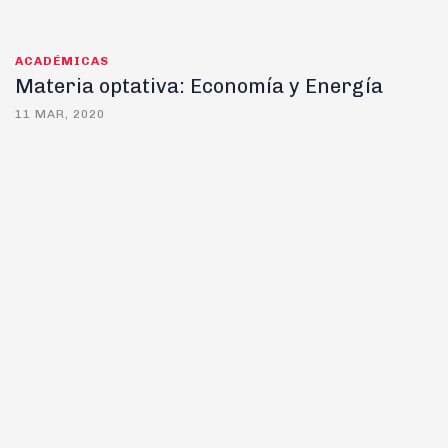
ACADÉMICAS
Materia optativa: Economía y Energía
11 MAR, 2020