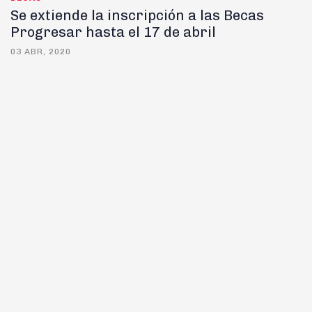
Se extiende la inscripción a las Becas
Progresar hasta el 17 de abril
03 ABR, 2020