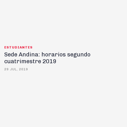
ESTUDIANTES
Sede Andina: horarios segundo
cuatrimestre 2019
29 JUL, 2019