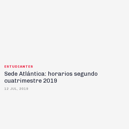
ESTUDIANTES
Sede Atlántica: horarios segundo
cuatrimestre 2019
12 JUL, 2019