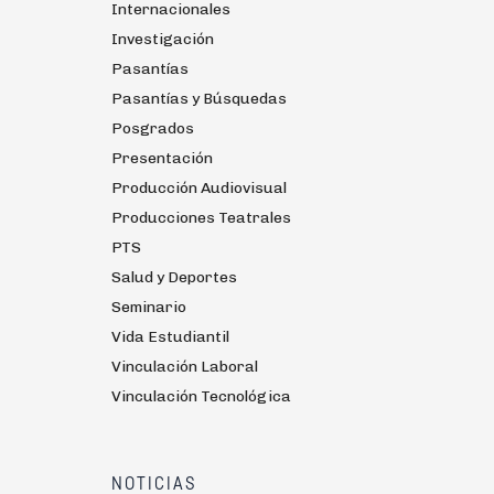
Internacionales
Investigación
Pasantías
Pasantías y Búsquedas
Posgrados
Presentación
Producción Audiovisual
Producciones Teatrales
PTS
Salud y Deportes
Seminario
Vida Estudiantil
Vinculación Laboral
Vinculación Tecnológica
NOTICIAS