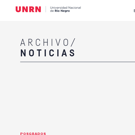
ARCHIVO/
NOTICIAS
POSGRADOS