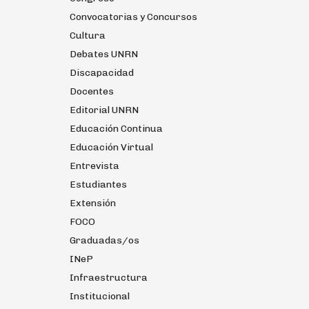
Convocatorias y Concursos
Cultura
Debates UNRN
Discapacidad
Docentes
Editorial UNRN
Educación Continua
Educación Virtual
Entrevista
Estudiantes
Extensión
FOCO
Graduadas/os
INeP
Infraestructura
Institucional