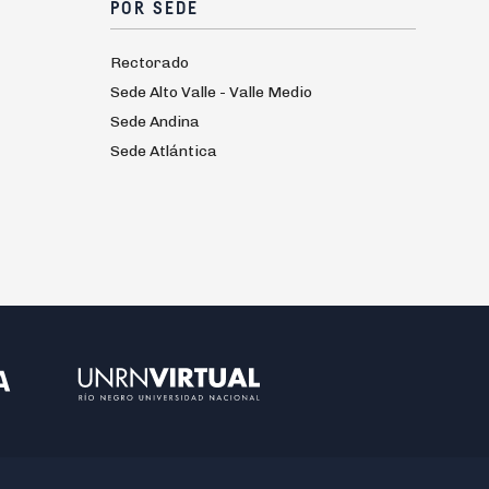
POR SEDE
Rectorado
Sede Alto Valle - Valle Medio
Sede Andina
Sede Atlántica