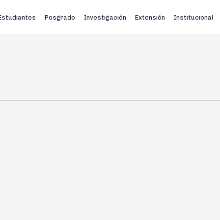
Estudiantes
Posgrado
Investigación
Extensión
Institucional