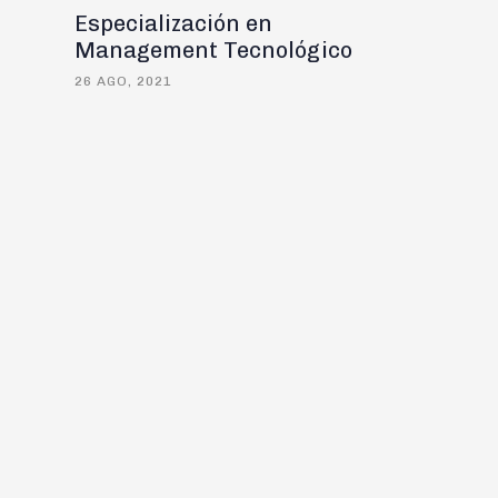
Especialización en
Management Tecnológico
26 AGO, 2021