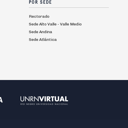
POR SEDE
Rectorado
Sede Alto Valle - Valle Medio
Sede Andina
Sede Atlántica