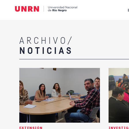
ARCHIVO/
NOTICIAS
EXTENSIÓN
INVESTI