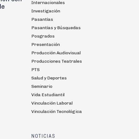
Internacionales
de
Investigación
Pasantías
Pasantías y Búsquedas
Posgrados
Presentación
Producción Audiovisual
Producciones Teatrales
PTS
Salud y Deportes
Seminario
Vida Estudiantil
Vinculación Laboral
Vinculación Tecnológica
NOTICIAS