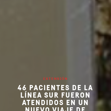
EXTENSIÓN
46 PACIENTES DE LA
LÍNEA SUR FUERON
ATENDIDOS EN UN
NUEVO VIAJE DE