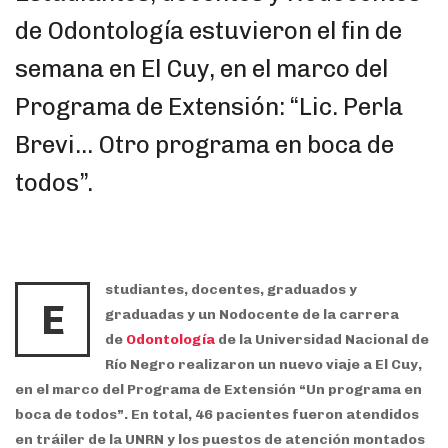
de Odontología estuvieron el fin de
semana en El Cuy, en el marco del
Programa de Extensión: “Lic. Perla
Brevi… Otro programa en boca de
todos”.
studiantes, docentes, graduados y
E
graduadas y un Nodocente de la carrera
de
Odontología
de la Universidad Nacional de
Río Negro realizaron un nuevo viaje a El Cuy,
en el marco del Programa de Extensión “Un programa en
boca de todos”. En total, 46 pacientes fueron atendidos
en tráiler de la UNRN y los puestos de atención montados