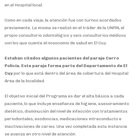
en el Hospital local.
Como en cada viaje, la atención fue con turnos acordados
previamente. La misma se realizó en el tráiler de la UNRN, el
propio consultorio odontológico y seis consultorios médicos
con los que cuenta el nosocomio de salud en El Cuy.
Estaban citados algunos pacientes del paraje Cerro
Policía. Este paraje forma parte del Departamento de El
Cuy
por lo que está dentro del área de cobertura del Hospital
Área de la localidad.
El objetivo inicial del Programa es dar el alta básica a cada
paciente, lo que incluye enseñanza de higiene, asesoramiento
dietético, disminución del nivel de infección con tratamientos
periodontales, exodoncias, medicaciones intraconducto e
inactivaciones de caries. Una vez completada esta instancia
se avanza en otro nivel de atención.