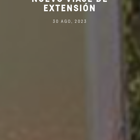
EXTENSIÓN
30 AGO, 2023