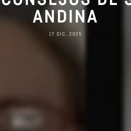
ANDINA
17 DIC, 2025