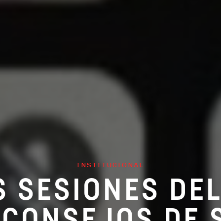
INSTITUCIONAL
S SESIONES DEL
 CONSEJOS DE 