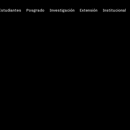
Estudiantes
Posgrado
Investigación
Extensión
Institucional