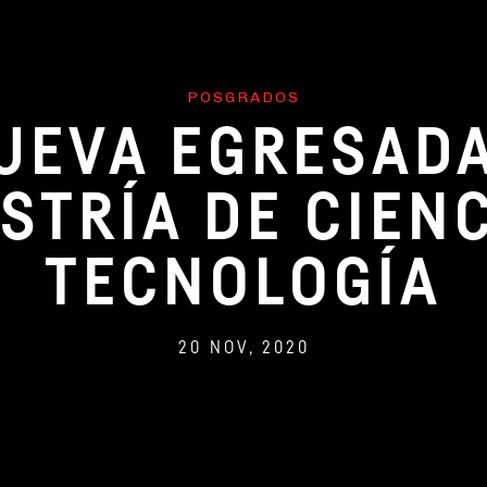
POSGRADOS
UEVA EGRESADA
STRÍA DE CIENC
TECNOLOGÍA
20 NOV, 2020