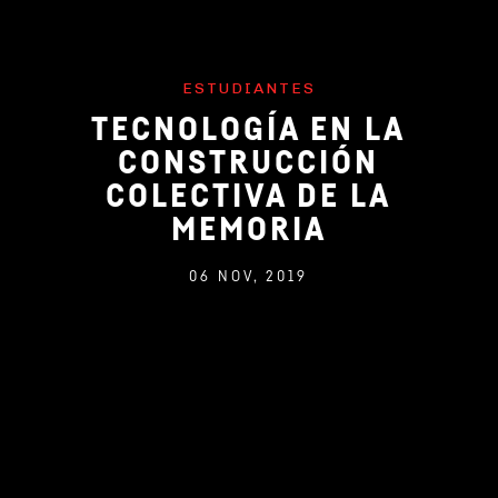
ESTUDIANTES
TECNOLOGÍA EN LA
CONSTRUCCIÓN
COLECTIVA DE LA
MEMORIA
06 NOV, 2019