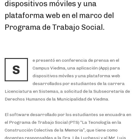
dispositivos móviles y una
plataforma web en el marco del
Programa de Trabajo Social.
e presentó en conferencia de prensa en el
S
Campus Viedma, una aplicación (App) para
dispositivos móviles y una plataforma web
desarrollados por estudiantes de la carrera
Licenciatura en Sistemas, a solicitud de la Subsecretaría de
Derechos Humanos de la Municipalidad de Viedma.
El software desarrollado por los estudiantes se encuadra en
el Programa de Trabajo Social (PTS) “La Tecnología en la
Construcción Colectiva de la Memoria”, que tiene como
docentes responsables a la Dra. Lila Luchessi y al Mg. Luis