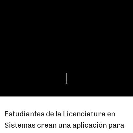
Estudiantes de la Licenciatura en
Sistemas crean una aplicación para