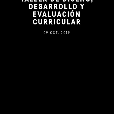
DESARROLLO Y
EVALUACIÓN
CURRICULAR
09 OCT, 2019