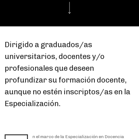
Dirigido a graduados/as
universitarios, docentes y/o
profesionales que deseen
profundizar su formación docente,
aunque no estén inscriptos/as en la
Especialización.
n el marco de la Especialización en Docencia