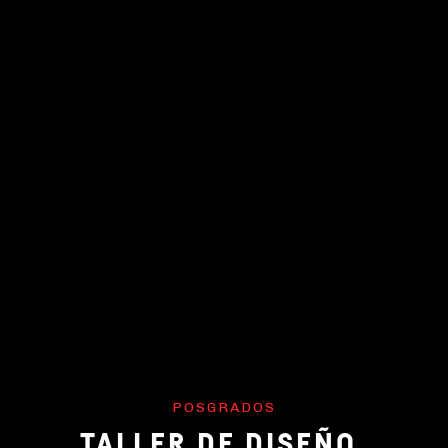
POSGRADOS
TALLER DE DISEÑO,