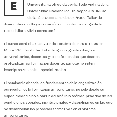
E
Universitaria ofrecida por la Sede Andina de la
Universidad Nacional de Río Negro (UNRN), se
dictará el seminario de posgrado: Taller de
diseño, desarrollo y evaluación curricular , a cargo de la
Especialista Silvia Bernatené.
El curso será el 17, 18 y 19 de octubre de 9.00 a 18.00 en
Mitre 630, Bariloche. Está dirigido a graduados/as
universitarios, docentes y/o profesionales que deseen
profundizar su formación docente, aunque no estén
inscriptos/as en la Especialización.
El seminario aborda los fundamentos de la organización
curricular de la formación universitaria, no solo desde su
especificidad sino a partir del análisis teórico-práctico de las
condiciones sociales, institucionales y disciplinares en las que
se desarrollan los procesos formativos en el sistema
universitario.