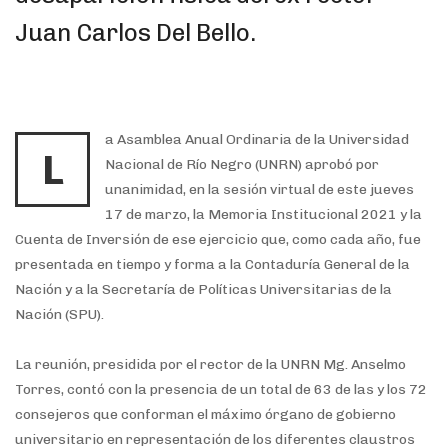
Juan Carlos Del Bello.
a Asamblea Anual Ordinaria de la Universidad
L
Nacional de Río Negro (UNRN) aprobó por
unanimidad, en la sesión virtual de este jueves
17 de marzo, la Memoria Institucional 2021 y la
Cuenta de Inversión de ese ejercicio que, como cada año, fue
presentada en tiempo y forma a la Contaduría General de la
Nación y a la Secretaría de Políticas Universitarias de la
Nación (SPU).
La reunión, presidida por el rector de la UNRN Mg. Anselmo
Torres, contó con la presencia de un total de 63 de las y los 72
consejeros que conforman el máximo órgano de gobierno
universitario en representación de los diferentes claustros