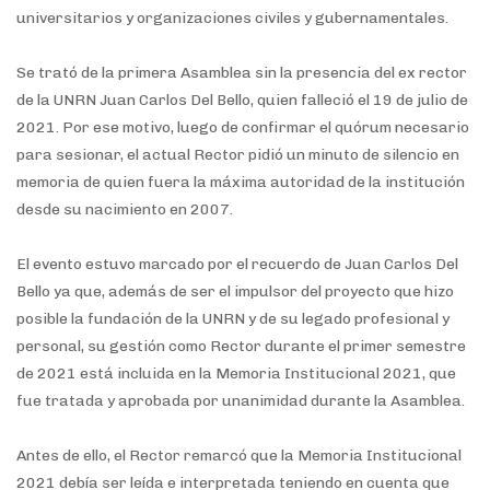
universitarios y organizaciones civiles y gubernamentales.
Se trató de la primera Asamblea sin la presencia del ex rector
de la UNRN Juan Carlos Del Bello, quien falleció el 19 de julio de
2021. Por ese motivo, luego de confirmar el quórum necesario
para sesionar, el actual Rector pidió un minuto de silencio en
memoria de quien fuera la máxima autoridad de la institución
desde su nacimiento en 2007.
El evento estuvo marcado por el recuerdo de Juan Carlos Del
Bello ya que, además de ser el impulsor del proyecto que hizo
posible la fundación de la UNRN y de su legado profesional y
personal, su gestión como Rector durante el primer semestre
de 2021 está incluida en la Memoria Institucional 2021, que
fue tratada y aprobada por unanimidad durante la Asamblea.
Antes de ello, el Rector remarcó que la Memoria Institucional
2021 debía ser leída e interpretada teniendo en cuenta que