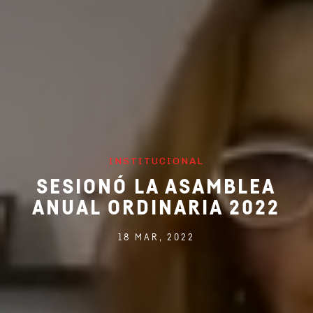
INSTITUCIONAL
SESIONÓ LA ASAMBLEA
ANUAL ORDINARIA 2022
18 MAR, 2022