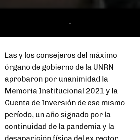
Las y los consejeros del máximo
órgano de gobierno de la UNRN
aprobaron por unanimidad la
Memoria Institucional 2021 y la
Cuenta de Inversión de ese mismo
período, un año signado por la
continuidad de la pandemia y la
desaparición física del ex rector